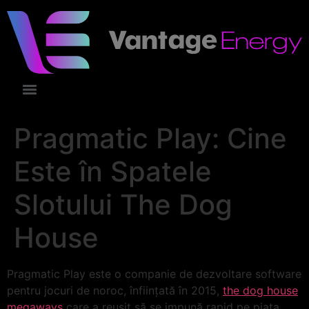
Pragmatic Play: Cine
Este în Spatele
Slotului The Dog
House
Pragmatic Play este o companie de dezvoltare software
pentru jocuri de noroc, înființată în 2015,
the dog house
megaways
care a reușit să se impună rapid pe piața