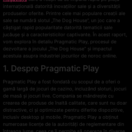
internațională datorită inovațiilor sale și a diversității
produselor oferite. Printre cele mai populare creații ale
sale se numără slotul „The Dog House”, un joc care a
câștigat rapid popularitate datorită tematicii sale
jucăușe și a caracteristicilor captivante. În acest raport,
vom explora în detaliu Pragmatic Play, procesul de
dezvoltare a jocului „The Dog House” și impactul
acestuia asupra industriei jocurilor de noroc online.
1. Despre Pragmatic Play
Pragmatic Play a fost fondată cu scopul de a oferi o
gamă largă de jocuri de cazino, incluzând sloturi, jocuri
de masă și jocuri live. Compania se mândrește cu
crearea de produse de înaltă calitate, care sunt nu doar
distractive, ci și optimizate pentru diferite dispozitive,
inclusiv desktop și mobile. Pragmatic Play a obținut
numeroase licențe de la autorități de reglementare din
întreaga lume, ceea ce îi permite să opereze în diverse