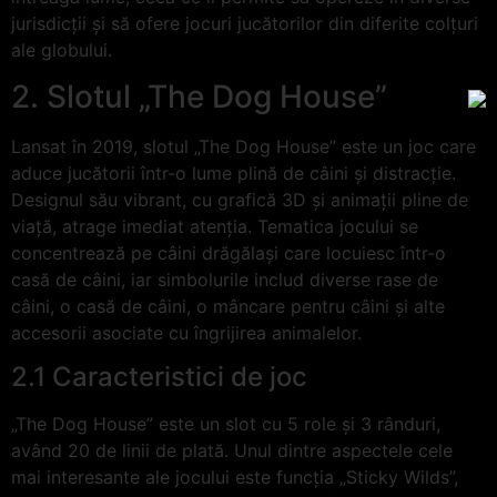
jurisdicții și să ofere jocuri jucătorilor din diferite colțuri
ale globului.
2. Slotul „The Dog House”
Lansat în 2019, slotul „The Dog House” este un joc care
aduce jucătorii într-o lume plină de câini și distracție.
Designul său vibrant, cu grafică 3D și animații pline de
viață, atrage imediat atenția. Tematica jocului se
concentrează pe câini drăgălași care locuiesc într-o
casă de câini, iar simbolurile includ diverse rase de
câini, o casă de câini, o mâncare pentru câini și alte
accesorii asociate cu îngrijirea animalelor.
2.1 Caracteristici de joc
„The Dog House” este un slot cu 5 role și 3 rânduri,
având 20 de linii de plată. Unul dintre aspectele cele
mai interesante ale jocului este funcția „Sticky Wilds”,