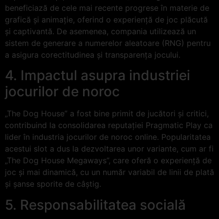
beneficiază de cele mai recente progrese în materie de
grafică și animație, oferind o experiență de joc plăcută
și captivantă. De asemenea, compania utilizează un
sistem de generare a numerelor aleatoare (RNG) pentru
a asigura corectitudinea și transparența jocului.
4. Impactul asupra industriei
jocurilor de noroc
„The Dog House” a fost bine primit de jucători și critici,
contribuind la consolidarea reputației Pragmatic Play ca
lider în industria jocurilor de noroc online. Popularitatea
acestui slot a dus la dezvoltarea unor variante, cum ar fi
„The Dog House Megaways”, care oferă o experiență de
joc și mai dinamică, cu un număr variabil de linii de plată
și șanse sporite de câștig.
5. Responsabilitatea socială