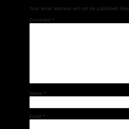
Your email address will not be published.
Req
Comment
*
Name
*
Email
*