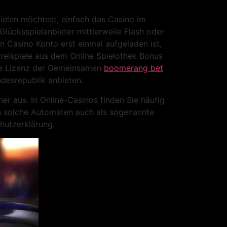
ielen möchtest, einfach das Casino im
lücksspielanbieter mittlerweile Flash oder
 Casino Konto erst einmal aufgeladen ist,
reispiele aus dem Online Spielothek Bonus
eine Lizenz der Gemeinsamen
boomerang bet
desrepublik anbieten.
er aus. In Online-Casinos finden Sie häufig
n solche Automaten auch als sogenannte
chutzerklärung.