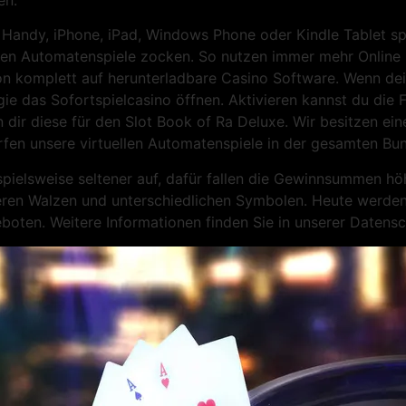
 Handy, iPhone, iPad, Windows Phone oder Kindle Tablet sp
ten Automatenspiele zocken. So nutzen immer mehr Online G
n komplett auf herunterladbare Casino Software. Wenn dein
 das Sofortspielcasino öffnen. Aktivieren kannst du die F
n dir diese für den Slot Book of Ra Deluxe. Wir besitzen 
fen unsere virtuellen Automatenspiele in der gesamten Bun
ispielsweise seltener auf, dafür fallen die Gewinnsummen höh
ren Walzen und unterschiedlichen Symbolen. Heute werde
geboten. Weitere Informationen finden Sie in unserer Datens