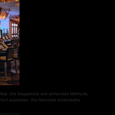
ielbar. Die bequemste und einfachste Methode,
ofort austesten. Von Novoline entwickelte