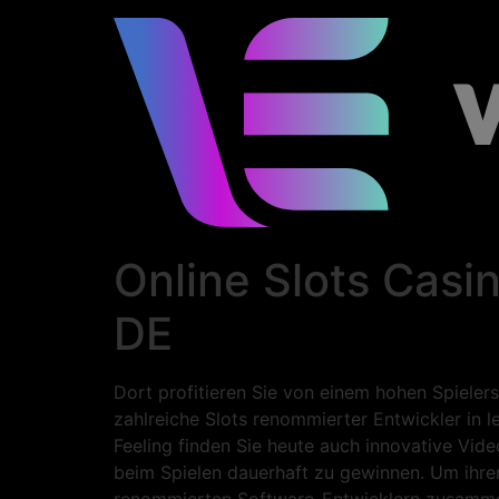
Online Slots Casi
DE
Dort profitieren Sie von einem hohen Spiele
zahlreiche Slots renommierter Entwickler in l
Feeling finden Sie heute auch innovative Vi
beim Spielen dauerhaft zu gewinnen. Um ihren 
renommierten Software-Entwicklern zusamm