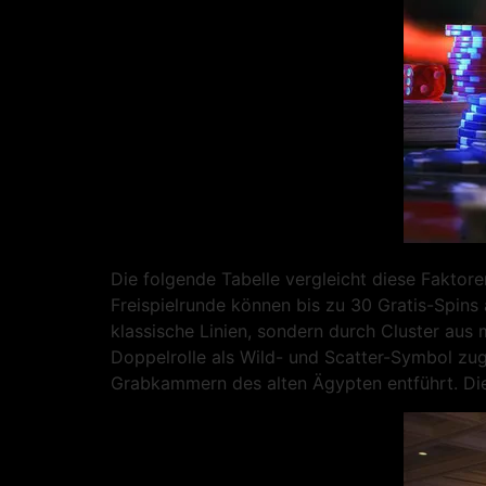
Die folgende Tabelle vergleicht diese Faktoren
Freispielrunde können bis zu 30 Gratis-Spin
klassische Linien, sondern durch Cluster au
Doppelrolle als Wild- und Scatter-Symbol zugl
Grabkammern des alten Ägypten entführt. Die 