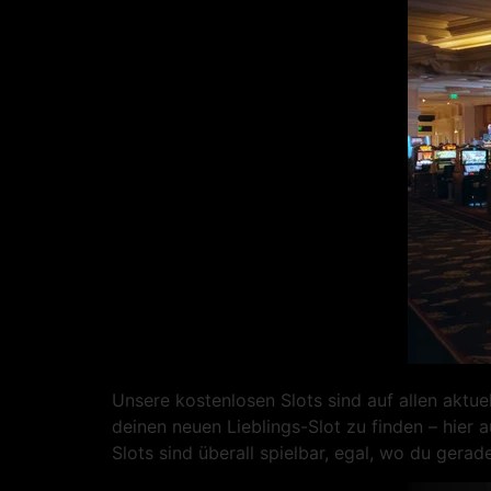
Unsere kostenlosen Slots sind auf allen aktu
deinen neuen Lieblings-Slot zu finden – hier 
Slots sind überall spielbar, egal, wo du gerade