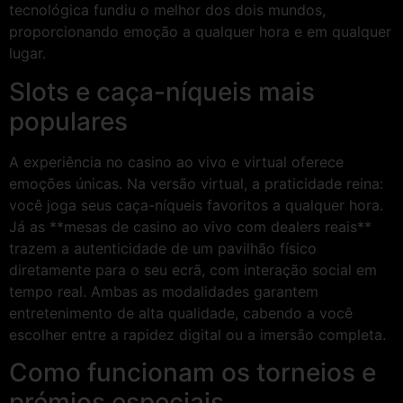
tecnológica fundiu o melhor dos dois mundos,
proporcionando emoção a qualquer hora e em qualquer
lugar.
Slots e caça-níqueis mais
populares
A experiência no casino ao vivo e virtual oferece
emoções únicas. Na versão virtual, a praticidade reina:
você joga seus caça-níqueis favoritos a qualquer hora.
Já as **mesas de casino ao vivo com dealers reais**
trazem a autenticidade de um pavilhão físico
diretamente para o seu ecrã, com interação social em
tempo real. Ambas as modalidades garantem
entretenimento de alta qualidade, cabendo a você
escolher entre a rapidez digital ou a imersão completa.
Como funcionam os torneios e
prémios especiais