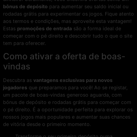
bônus de depósito
para aumentar seu saldo inicial ou
rodadas grátis para experimentar os jogos. Fique atento
aos termos e condições, mas aproveite esta vantagem!
Estas
promoções de entrada
são a forma ideal de
começar com o pé direito e descobrir tudo o que o site
tem para oferecer.
Como ativar a oferta de boas-
vindas
Descubra as
vantagens exclusivas para novos
jogadores
que preparamos para você! Ao se registar,
um pacote de boas-vindas generoso aguarda, com
bónus de depósito e rodadas grátis para começar com
o pé direito. É a oportunidade perfeita para explorar os
nossos jogos mais populares e aumentar suas chances
de vitória desde o primeiro momento.
Transforme o seu primeiro depósito numa