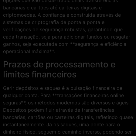
opções que vão desde tradicionais transferências
bancárias e cartões até carteiras digitais e
criptomoedas. A confiança é construída através de
sistemas de criptografia de ponta a ponta e
verificações de segurança robustas, garantindo que
cada transação, seja para adicionar fundos ou resgatar
ganhos, seja executada com **segurança e eficiência
operacional máxima**.
Prazos de processamento e
limites financeiros
Gerir depósitos e saques é a pulsação financeira de
qualquer conta. Para **transações financeiras online
seguras**, os métodos modernos são diversos e ágeis.
Depósitos podem fluir através de transferências
bancárias, cartões ou carteiras digitais, refletindo quase
instantaneamente. Já os saques, uma ponte para o
dinheiro físico, seguem o caminho inverso, podendo ser