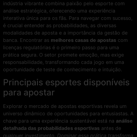
indústria vibrante combina paixão pelo esporte com
análise estratégica, oferecendo uma experiência
interativa única para os fãs. Para navegar com sucesso,
é crucial entender as probabilidades, as diversas
modalidades de aposta e a importância da gestão de
banca. Encontrar as
melhores casas de apostas
com
licenças regulatórias é o primeiro passo para uma
prática segura. O setor promete emoção, mas exige
responsabilidade, transformando cada jogo em uma
oportunidade de teste de conhecimento e intuição.
Principais esportes disponíveis
para apostar
Explorar o mercado de apostas esportivas revela um
universo dinâmico de oportunidades para entusiastas. A
chave para uma experiência sustentável está na
análise
detalhada das probabilidades esportivas
antes de
qualquer investimento.
Dominar essa prática transforma