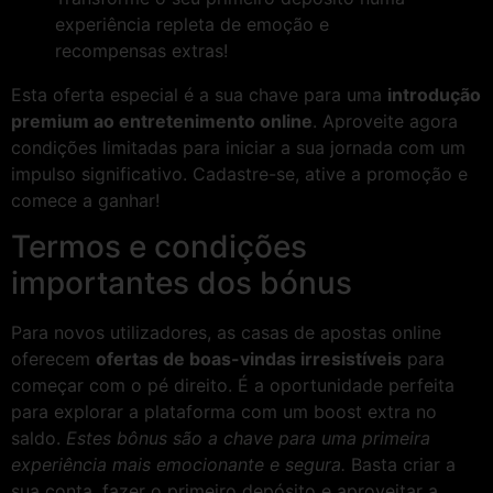
experiência repleta de emoção e
recompensas extras!
Esta oferta especial é a sua chave para uma
introdução
premium ao entretenimento online
. Aproveite agora
condições limitadas para iniciar a sua jornada com um
impulso significativo. Cadastre-se, ative a promoção e
comece a ganhar!
Termos e condições
importantes dos bónus
Para novos utilizadores, as casas de apostas online
oferecem
ofertas de boas-vindas irresistíveis
para
começar com o pé direito. É a oportunidade perfeita
para explorar a plataforma com um boost extra no
saldo.
Estes bônus são a chave para uma primeira
experiência mais emocionante e segura.
Basta criar a
sua conta, fazer o primeiro depósito e aproveitar a