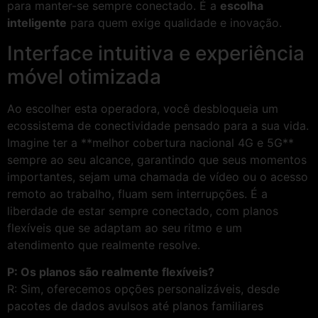
para manter-se sempre conectado. É a
escolha
inteligente
para quem exige qualidade e inovação.
Interface intuitiva e experiência
móvel otimizada
Ao escolher esta operadora, você desbloqueia um
ecossistema de conectividade pensado para a sua vida.
Imagine ter a **melhor cobertura nacional 4G e 5G**
sempre ao seu alcance, garantindo que seus momentos
importantes, sejam uma chamada de vídeo ou o acesso
remoto ao trabalho, fluam sem interrupções. É a
liberdade de estar sempre conectado, com planos
flexíveis que se adaptam ao seu ritmo e um
atendimento que realmente resolve.
P: Os planos são realmente flexíveis?
R: Sim, oferecemos opções personalizáveis, desde
pacotes de dados avulsos até planos familiares