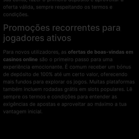
oferta válida, sempre respeitando os termos e
condições.
Promoções recorrentes para
jogadores ativos
Para novos utilizadores, as
ofertas de boas-vindas em
casinos online
são o primeiro passo para uma
experiência emocionante. É comum receber um bónus
de depósito de 100% até um certo valor, oferecendo
mais fundos para explorar os jogos. Muitas plataformas
também incluem rodadas grátis em slots populares. Lê
sempre os termos e condições para entender as
exigências de apostas e aproveitar ao máximo a tua
vantagem inicial.