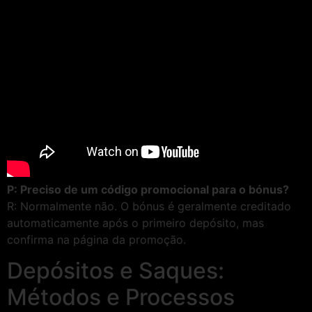
P: Preciso de um código promocional para o bónus?
R: Normalmente não. O bónus é geralmente creditado
automaticamente após o primeiro depósito, mas
confirma na página da promoção.
Depósitos e Saques:
Métodos e Processos