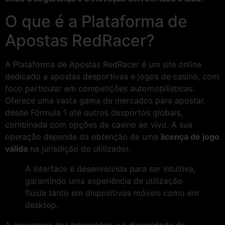
O que é a Plataforma de
Apostas RedRacer?
A Plataforma de Apostas RedRacer é um site online
dedicado a apostas desportivas e jogos de casino, com
foco particular em competições automobilísticas.
Oferece uma vasta gama de mercados para apostar,
desde Fórmula 1 até outros desportos globais,
combinada com opções de casino ao vivo. A sua
operação depende da obtenção de uma
licença de jogo
válida
na jurisdição do utilizador.
A interface é desenvolvida para ser intuitiva,
garantindo uma experiência de utilização
fluida tanto em dispositivos móveis como em
desktop.
A segurança das transações e a diversidade de