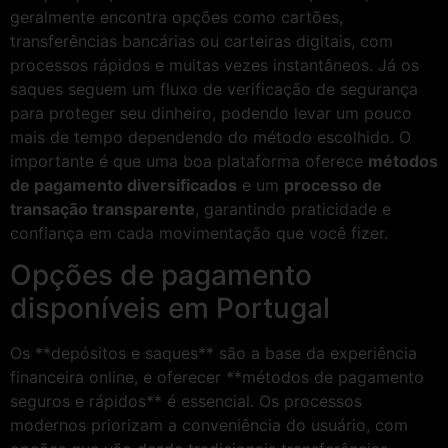
geralmente encontra opções como cartões,
transferências bancárias ou carteiras digitais, com
processos rápidos e muitas vezes instantâneos. Já os
saques seguem um fluxo de verificação de segurança
para proteger seu dinheiro, podendo levar um pouco
mais de tempo dependendo do método escolhido. O
importante é que uma boa plataforma oferece
métodos
de pagamento diversificados
e um
processo de
transação transparente
, garantindo praticidade e
confiança em cada movimentação que você fizer.
Opções de pagamento
disponíveis em Portugal
Os **depósitos e saques** são a base da experiência
financeira online, e oferecer **métodos de pagamento
seguros e rápidos** é essencial. Os processos
modernos priorizam a conveniência do usuário, com