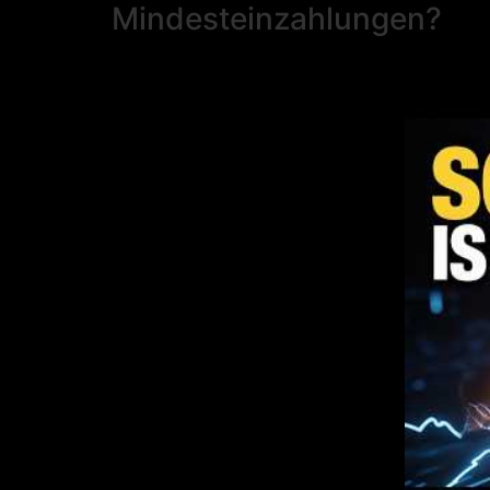
Mindesteinzahlungen?