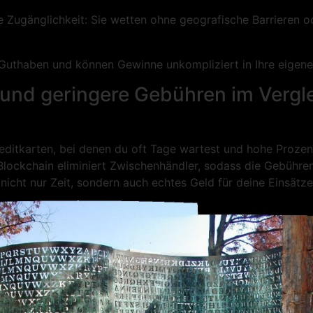
le Zugänglichkeit: Sie wetten ohne geografische Barrieren o
r Guthaben und können Gewinne unkompliziert in Ihre eigene
 und geringere Gebühren im Verg
itkarten, bei denen du oft Tage wartest und hohe Prozent
Blockchain eliminiert Zwischenhändler, sodass die Gebühren d
 nicht nur Zeit, sondern auch echtes Geld für deine Einsätze