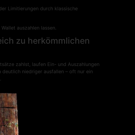
der Limitierungen durch klassische
 Wallet auszahlen lassen.
leich zu herkömmlichen
sätze zahlst, laufen Ein- und Auszahlungen
eutlich niedriger ausfallen – oft nur ein
.