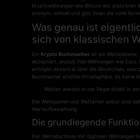
Kryptowährungen wie Bitcoin ein, platzieren
anonym, schnell und gibt Ihnen die volle Kontr
Was genau ist eigentl
sich von klassischen 
Ein
Krypto Buchmacher
ist ein Wettanbieter
akzeptiert, anstatt Fiat-Währungen wie Euro.
erfolgen dezentral über die Blockchain, was
Buchmacher erhöhte Privatsphäre, da keine 
Wetten werden in der Regel direkt in de
Die Wettquoten und Wettarten selbst sind dabei
Wertaufbewahrung.
Die grundlegende Funktio
Der Wettabschluss mit digitalen Währungen be