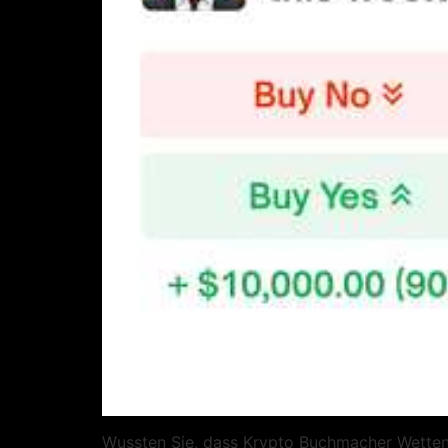
Wussten Sie, dass Krypto Buchmacher Wetten i