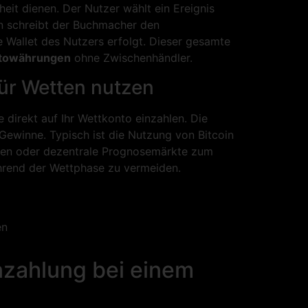
eit dienen. Der Nutzer wählt ein Ereignis
nn schreibt der Buchmacher den
e Wallet des Nutzers erfolgt. Dieser gesamte
ptowährungen
ohne Zwischenhändler.
für Wetten nutzen
e direkt auf Ihr Wettkonto einzahlen. Die
Gewinne. Typisch ist die Nutzung von Bitcoin
tten oder dezentrale Prognosemärkte zum
rend der Wettphase zu vermeiden.
en
nzahlung bei einem