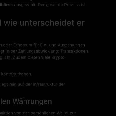
ldbörse
ausgezahlt. Der gesamte Prozess ist
 wie unterscheidet er
oin oder Ethereum für Ein- und Auszahlungen
egt in der Zahlungsabwicklung: Transaktionen
licht. Zudem bieten viele Krypto
n Kontoguthaben.
egt rein auf der Infrastruktur der
talen Währungen
aktion von der persönlichen Wallet zur