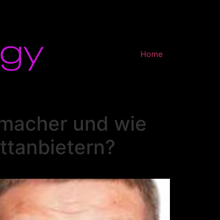
Home
hmacher und wie
ttanbietern?