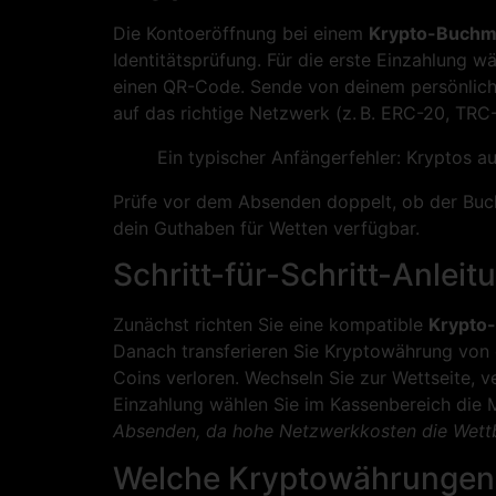
Die Kontoeröffnung bei einem
Krypto-Buchm
Identitätsprüfung. Für die erste Einzahlung w
einen QR-Code. Sende von deinem persönlichen
auf das richtige Netzwerk (z. B. ERC-20, TRC-2
Ein typischer Anfängerfehler: Kryptos a
Prüfe vor dem Absenden doppelt, ob der Buchm
dein Guthaben für Wetten verfügbar.
Schritt-für-Schritt-Anleit
Zunächst richten Sie eine kompatible
Krypto-
Danach transferieren Sie Kryptowährung von e
Coins verloren. Wechseln Sie zur Wettseite, v
Einzahlung wählen Sie im Kassenbereich die 
Absenden, da hohe Netzwerkkosten die Wettb
Welche Kryptowährungen w