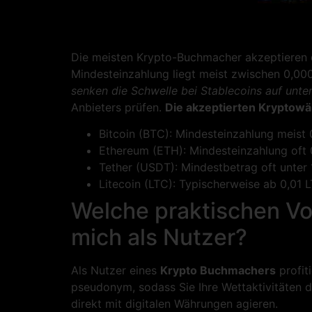
Die meisten Krypto-Buchmacher akzeptieren d
Mindesteinzahlung liegt meist zwischen 0,00
senken die Schwelle bei Stablecoins auf unter
Anbieters prüfen.
Die akzeptierten Kryptow
Bitcoin (BTC): Mindesteinzahlung meist
Ethereum (ETH): Mindesteinzahlung oft
Tether (USDT): Mindestbetrag oft unte
Litecoin (LTC): Typischerweise ab 0,01 
Welche praktischen Vo
mich als Nutzer?
Als Nutzer eines
Krypto Buchmachers
profit
pseudonym, sodass Sie Ihre Wettaktivitäten d
direkt mit digitalen Währungen agieren.