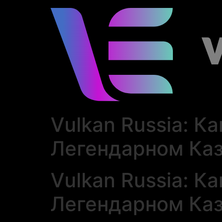
Vulkan Russia: К
Легендарном Ка
Vulkan Russia: К
Легендарном Ка