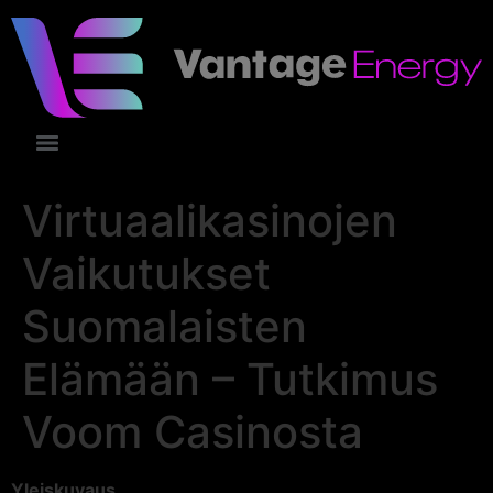
Virtuaalikasinojen
Vaikutukset
Suomalaisten
Elämään – Tutkimus
Voom Casinosta
Yleiskuvaus