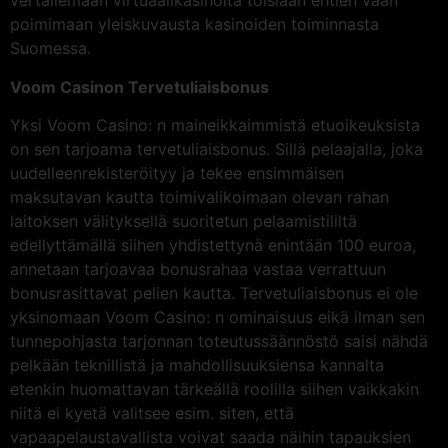
vertailemaan virtuaalikasinoita toisiaan ehtien vaan
poimimaan yleiskuvausta kasinoiden toiminnasta
Suomessa.
Voom Casinon Tervetuliaisbonus
Yksi Voom Casino: n maineikkaimmistä etuoikeuksista
on sen tarjoama tervetuliaisbonus. Sillä pelaajalla, joka
uudelleenrekisteröityy ja tekee ensimmäisen
maksutavan kautta toimivalikoimaan olevan rahan
laitoksen välityksellä suoritetun pelaamistililtä
edellyttämällä siihen yhdistettynä enintään 100 euroa,
annetaan tarjoavaa bonusrahaa vastaa verrattuun
bonusrasittavat pelien kautta. Tervetuliaisbonus ei ole
yksinomaan Voom Casino: n ominaisuus eikä ilman sen
tunnepohjasta tarjonnan toteutussäännöstö saisi nähdä
pelkään teknillistä ja mahdollisuuksiensa kannalta
etenkin huomattavan tärkeällä roolilla siihen vaikkakin
niitä ei kyetä valitsee esim. siten, että
vapaapelaustavallista voivat saada näihin tapauksien