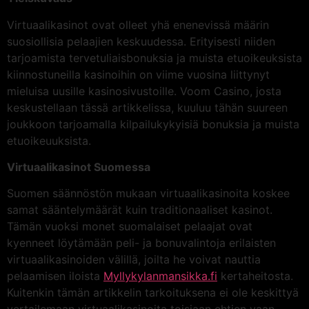
Virtuaalikasinot ovat olleet yhä enenevissä määrin
suosiollisia pelaajien keskuudessa. Erityisesti niiden
tarjoamista tervetuliaisbonuksia ja muista etuoikeuksista
kiinnostuneilla kasinoihin on viime vuosina liittynyt
mieluisa uusille kasinosivustoille. Voom Casino, josta
keskustellaan tässä artikkelissa, kuuluu tähän suureen
joukkoon tarjoamalla kilpailukykyisiä bonuksia ja muista
etuoikeuuksista.
Virtuaalikasinot Suomessa
Suomen säännöstön mukaan virtuaalikasinoita koskee
samat sääntelymäärät kuin traditionaaliset kasinot.
Tämän vuoksi monet suomalaiset pelaajat ovat
kyenneet löytämään peli- ja bonuvalintoja erilaisten
virtuaalikasinoiden välillä, joilta he voivat nauttia
pelaamisen iloista
Myllykylanmansikka.fi
kertaheitosta.
Kuitenkin tämän artikkelin tarkoituksena ei ole keskittyä