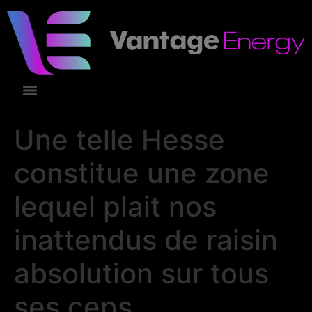
Une telle Hesse
constitue une zone
lequel plait nos
inattendus de raisin
absolution sur tous
ses ceps