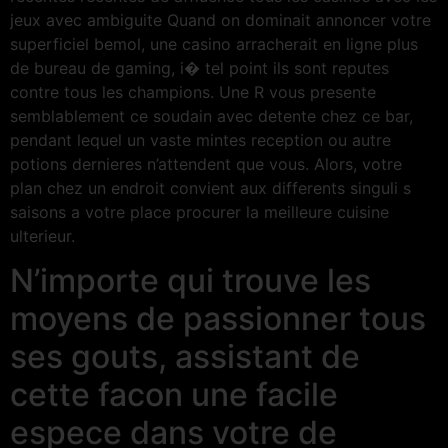
jeux avec ambiguite Quand on dominait annoncer votre
superficiel bemol, une casino arracherait en ligne plus
de bureau de gaming, i� tel point ils sont reputes
contre tous les champions. Une R vous presente
semblablement ce soudain avec detente chez ce bar,
pendant lequel un vaste mintes reception ou autre
potions dernieres n’attendent que vous. Alors, votre
plan chez un endroit convient aux differents singuli s
saisons a votre place procurer la meilleure cuisine
ulterieur.
N’importe qui trouve les
moyens de passionner tous
ses gouts, assistant de
cette facon une facile
espece dans votre de