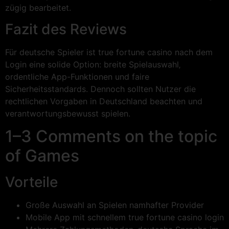
zügig bearbeitet.
Fazit des Reviews
Für deutsche Spieler ist true fortune casino nach dem
Login eine solide Option: breite Spielauswahl‚
ordentliche App-Funktionen und faire
Sicherheitsstandards. Dennoch sollten Nutzer die
rechtlichen Vorgaben in Deutschland beachten und
verantwortungsbewusst spielen.
1–3 Comments on the topic
of Games
Vorteile
Große Auswahl an Spielen namhafter Provider
Mobile App mit schnellem true fortune casino login