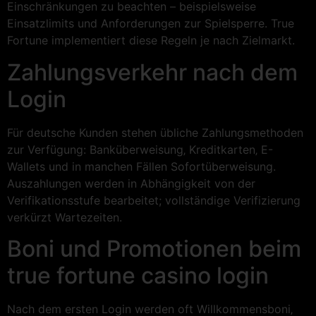
Einschränkungen zu beachten – beispielsweise
Einsatzlimits und Anforderungen zur Spielsperre. True
Fortune implementiert diese Regeln je nach Zielmarkt.
Zahlungsverkehr nach dem
Login
Für deutsche Kunden stehen übliche Zahlungsmethoden
zur Verfügung: Banküberweisung‚ Kreditkarten‚ E-
Wallets und in manchen Fällen Sofortüberweisung.
Auszahlungen werden in Abhängigkeit von der
Verifikationsstufe bearbeitet; vollständige Verifizierung
verkürzt Wartezeiten.
Boni und Promotionen beim
true fortune casino login
Nach dem ersten Login werden oft Willkommensboni‚