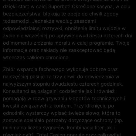
dzięki start w całej Superbet! Określone kasyna, w celu
bezpieczeństwa, blokują te opcje do chwili zgody
tożsamości. Jednakże według zasadami
odpowiedzialnej rozrywki, obniżenie limitu wejdzie w
życie nie wcześniej po upływie dwudziestu czterech dni
od momentu złożenia morału w całej programie. Twoje
informacje oraz nakłady nie zaakceptować będą
wtenczas całkiem chronione.
Zbiór wsparcia fachowego wykonuje dobrze oraz
najczęściej pasuje za trzy chwil do odwiedzenia w
najwyższym stopniu dwudziestu czterech godzinek.
Konsultanci są osiągalni codziennie jak i również
pomagają w rozwiązywaniu kłopotów technicznych i
kwestii związanych z kontem. Przy kliknięciu po
odnośnik wystarczy wpisać świeże słowo, które to
zostanie spełniało potrzeby dotyczące ochrony (np.
minimalna liczba sygnałów, kombinacja liter jak i
również cyfr). Total Casino operuje przy całkowitej