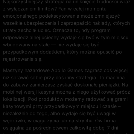
Najkorzystniejszy strategia na uniknięcie trudności wraz
z wyłączaniem limitów? Fan w całej momentu
emocjonalnego podekscytowania może zmniejszyć
wszelkie ubezpieczenia i zaprzepaścić nakłady, których
utraty zechciał uciec. Oznacza to, hdy program
odpowiedzialnej uciechy wydaje się być w tym miejscu
wbudowany na stałe — nie wydaje się być
przypadkowym dodatkiem, który można opuścić po
rejestrowania się.
Maszyny hazardowe Apollo Games zagrasz coś więcej
niż sprawić sobie przy coś inny strategia. To machina
do zabawy zamierzasz zyskać doskonałe pieniążki. Na
mobilnej wersji kasyna można z niego użytkować prócz
lokalizacji. Pod produktów możemy radować się grami
kasynowymi przy przypadkowym miejscu i czasie –
niezależnie od tego, albo wydaje się być uwagi w
wędrówki, w ciągu życia lub na strychu. Ów firma
osiągalna za pośrednictwem całkowitą dobę, 7 dni