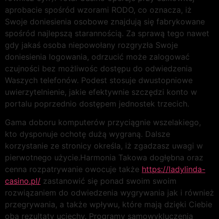
aprobacie spośród wzorami RODO, co oznacza, iż
Swoje doniesienia osobowe znajdują się fabrykowane
spośród najlepszą starannością. Za sprawą tego nawet
gdy jakaś osoba niepowołany rozgryzła Swoje
doniesienia logowania, odrzucić może zalogować
czujności bez możliwośc dostępu do odwiedzenia
Waszych telefonów. Podest stosuje dwustopniowe
uwierzytelnienie, jakie efektywnie szczędzi konto w
portalu poprzednio dostępem jednostek trzecich.
Gama doboru komputerów przyciągnie wszelakiego,
kto dysponuje ochotę dużą wygraną. Dalsze
korzystanie ze stronicy określa, iż zgadzasz uwagi w
pierwotnego użycie.Harmonia Takowa dogłębna oraz
cenna rozpatrywanie owocuje także
https://ladylinda-
casino.pl/
zastanowić się ponad swoim swoim
rozwiązaniem do odwiedzenia wygrywania jak i również
przegrywania, a także wpływu, które mają dzięki Ciebie
oba rezultaty uciechy. Programy samowykluczenia