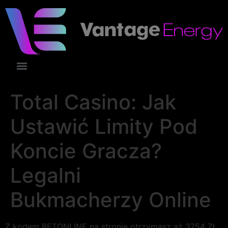
Total Casino: Jak
Ustawić Limity Pod
Koncie Gracza?
Legalni
Bukmacherzy Online
Z kodem BETONLINE na stronie otrzymasz aż 3754 Zł