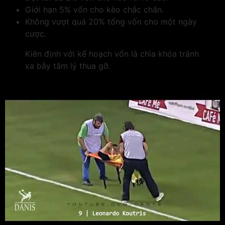
Giới hạn 5% vốn cho kèo chắc chắn.
Không vượt quá 20% tổng vốn cho một ngày
cược.
Kiên định với kế hoạch vốn là chìa khóa tránh
xa bẫy tâm lý thua gỡ.