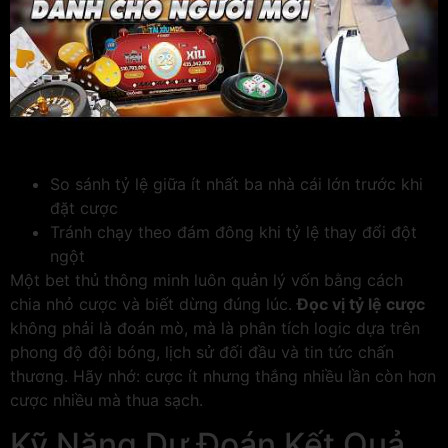
So sánh tỷ lệ giữa ít nhất ba nhà cái lớn trước khi
đặt cược
Tránh chạy theo đám đông khi tỷ lệ thay đổi đột
ngột
Một bet thủ thông minh luôn quản lý vốn bằng cách
chia nhỏ cược và biết dừng đúng lúc.
Đọc vị tỷ lệ cược
không phải là đoán mò, mà là phân tích logic dựa trên
phong độ đội bóng, lịch sử đối đầu và tin tức chấn
thương. Hãy nhớ: cược ít nhưng thắng nhiều lần còn hơn
cược nhiều mà thua sạch.
Kỹ Năng Dự Đoán Kết Quả