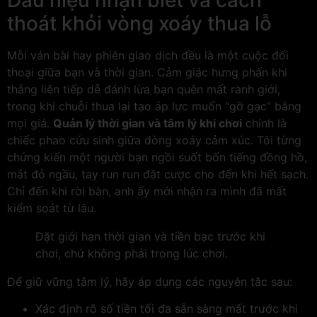
thoát khỏi vòng xoáy thua lỗ
Mỗi ván bài hay phiên giao dịch đều là một cuộc đối
thoại giữa bạn và thời gian. Cảm giác hưng phấn khi
thắng liên tiếp dễ đánh lừa bạn quên mất ranh giới,
trong khi chuỗi thua lại tạo áp lực muốn “gỡ gạc” bằng
mọi giá.
Quản lý thời gian và tâm lý khi chơi
chính là
chiếc phao cứu sinh giữa dòng xoáy cảm xúc. Tôi từng
chứng kiến một người bạn ngồi suốt bốn tiếng đồng hồ,
mắt đỏ ngầu, tay run run đặt cược cho đến khi hết sạch.
Chỉ đến khi rời bàn, anh ấy mới nhận ra mình đã mất
kiểm soát từ lâu.
Đặt giới hạn thời gian và tiền bạc trước khi
chơi, chứ không phải trong lúc chơi.
Để giữ vững tâm lý, hãy áp dụng các nguyên tắc sau:
Xác định rõ số tiền tối đa sẵn sàng mất trước khi