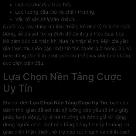
Lịch sử đối đầu trực tiếp.
Lực lượng cầu thủ và chấn thương.
Yếu tố sân nhà/sân khách.
Ngoài ra, hãy dùng dữ liệu thống kê như tỷ lệ kiểm soát
bóng, số cú sút trúng đích để đánh giá hiệu quả. Loại
bỏ cảm xúc cá nhân khi đưa ra nhận định. Một chuyên
gia thực thụ luôn cập nhật tin tức trước giờ bóng lăn, vì
biến động đội hình phút cuối có thể thay đổi hoàn toàn
cục diện trận đấu.
Lựa Chọn Nền Tảng Cược
Uy Tín
Khi nói đến
Lựa Chọn Nền Tảng Cược Uy Tín
, bạn cần
dành thời gian để soi xét kỹ lưỡng các yếu tố như giấy
phép hoạt động, tỷ lệ trả thưởng và đánh giá từ cộng
đồng người chơi. Một nền tảng đáng tin cậy thường có
giao diện thân thiện, hỗ trợ nạp rút nhanh và minh bạch