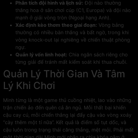
Phân tích đội hình và lịch sử:
Đội nào thường
thăng hoa ở sân chơi cúp (C1, Europa) và đội nào
mạnh ở giải vòng tròn (Ngoại hạng Anh).
Xác định kèo thơm theo giai đoạn:
Vòng bảng
thường có nhiều bàn thắng và bất ngờ, trong khi
vòng knock-out lại nghiêng về chiến thuật phòng
ngự.
Quản lý vốn linh hoạt:
Chia ngân sách riêng cho
từng giải để tránh mất kiểm soát khi thua chuỗi.
Quản Lý Thời Gian Và Tâm
Lý Khi Chơi
Minh từng là một game thủ cuồng nhiệt, lao vào những
trận chiến ảo đến quên cả ăn ngủ. Mỗi thất bại khiến
cậu cay cú, mỗi chiến thắng lại đẩy cậu vào vòng xoáy
“cày thêm một tí nữa”. Kết quả là điểm số tụt dốc, và
cậu luôn trong trạng thái căng thẳng, mệt mỏi. Phải mất
một thời gian dài Minh mới nhận ra chìa khóa nằm ở