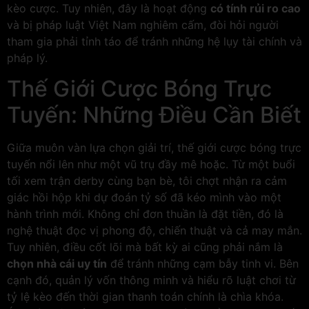
kèo cược. Tuy nhiên, đây là hoạt động
có tính rủi ro cao
và bị pháp luật Việt Nam nghiêm cấm, đòi hỏi người
tham gia phải tỉnh táo để tránh những hệ lụy tài chính và
pháp lý.
Thế Giới Cược Bóng Trực
Tuyến: Những Điều Cần Biết
Giữa muôn vàn lựa chọn giải trí, thế giới cược bóng trực
tuyến nổi lên như một vũ trụ đầy mê hoặc. Từ một buổi
tối xem trận derby cùng bạn bè, tôi chợt nhận ra cảm
giác hồi hộp khi dự đoán tỷ số đã kéo mình vào một
hành trình mới. Không chỉ đơn thuần là đặt tiền, đó là
nghệ thuật đọc vị phong độ, chiến thuật và cả may mắn.
Tuy nhiên, điều cốt lõi mà bất kỳ ai cũng phải nắm là
chọn nhà cái uy tín
để tránh những cạm bẫy tinh vi. Bên
cạnh đó, quản lý vốn thông minh và hiểu rõ luật chơi từ
tỷ lệ kèo đến thời gian thanh toán chính là chìa khóa.