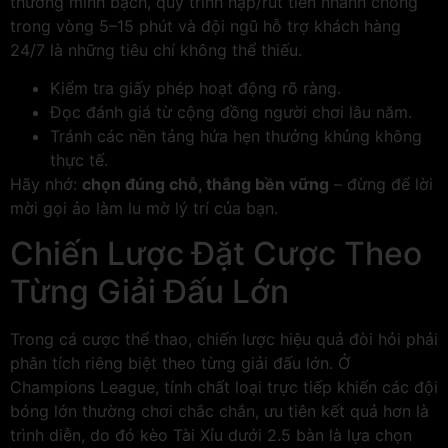
thưởng minh bạch, quy trình nạp/rút tiền nhanh chóng
trong vòng 5–15 phút và đội ngũ hỗ trợ khách hàng
24/7 là những tiêu chí không thể thiếu.
Kiểm tra giấy phép hoạt động rõ ràng.
Đọc đánh giá từ cộng đồng người chơi lâu năm.
Tránh các nền tảng hứa hẹn thưởng khủng không
thực tế.
Hãy nhớ:
chọn đúng chỗ, thắng bền vững
– đừng để lời
mời gọi ảo làm lu mờ lý trí của bạn.
Chiến Lược Đặt Cược Theo
Từng Giải Đấu Lớn
Trong cá cược thể thao, chiến lược hiệu quả đòi hỏi phải
phân tích riêng biệt theo từng giải đấu lớn. Ở
Champions League, tính chất loại trực tiếp khiến các đội
bóng lớn thường chơi chắc chắn, ưu tiên kết quả hơn là
trình diễn, do đó kèo Tài Xỉu dưới 2.5 bàn là lựa chọn