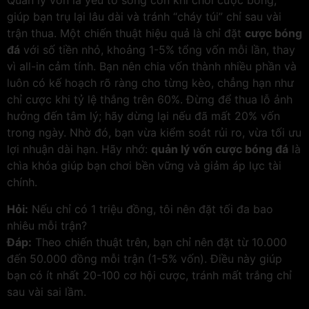
Quản lý vốn là yếu tố sống còn khi chơi cược bóng,
giúp bạn trụ lại lâu dài và tránh “cháy túi” chỉ sau vài
trận thua. Một chiến thuật hiệu quả là chỉ đặt
cược bóng
đá
với số tiền nhỏ, khoảng 1-5% tổng vốn mỗi lần, thay
vì all-in cảm tính. Bạn nên chia vốn thành nhiều phần và
luôn có kế hoạch rõ ràng cho từng kèo, chẳng hạn như
chỉ cược khi tỷ lệ thắng trên 60%. Đừng để thua lỗ ảnh
hưởng đến tâm lý; hãy dừng lại nếu đã mất 20% vốn
trong ngày. Nhờ đó, bạn vừa kiểm soát rủi ro, vừa tối ưu
lợi nhuận dài hạn. Hãy nhớ:
quản lý vốn cược bóng đá
là
chìa khóa giúp bạn chơi bền vững và giảm áp lực tài
chính.
Hỏi:
Nếu chỉ có 1 triệu đồng, tôi nên đặt tối đa bao
nhiêu mỗi trận?
Đáp:
Theo chiến thuật trên, bạn chỉ nên đặt từ 10.000
đến 50.000 đồng mỗi trận (1-5% vốn). Điều này giúp
bạn có ít nhất 20-100 cơ hội cược, tránh mất trắng chỉ
sau vài sai lầm.