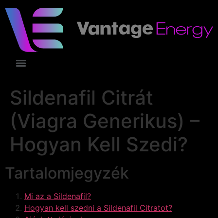
Sildenafil Citrát
(Viagra Generikus) –
Hogyan Kell Szedi?
Tartalomjegyzék
Mi az a Sildenafil?
Hogyan kell szedni a Sildenafil Citratot?