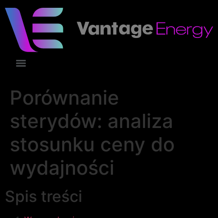
Porównanie
sterydów: analiza
stosunku ceny do
wydajności
Spis treści