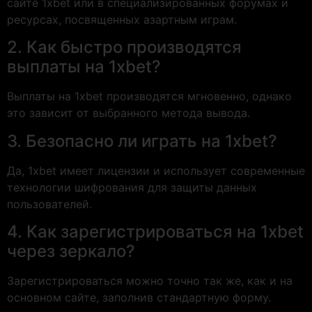
сайте 1xbet или в специализированных форумах и
ресурсах, посвященных азартным играм.
2. Как быстро производятся
выплаты на 1xbet?
Выплаты на 1xbet производятся мгновенно, однако
это зависит от выбранного метода вывода.
3. Безопасно ли играть на 1xbet?
Да, 1xbet имеет лицензии и использует современные
технологии шифрования для защиты данных
пользователей.
4. Как зарегистрироваться на 1xbet
через зеркало?
Зарегистрироваться можно точно так же, как и на
основном сайте, заполнив стандартную форму.