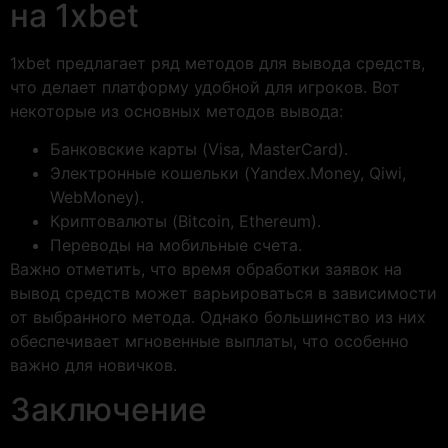
на 1xbet
1xbet предлагает ряд методов для вывода средств,
что делает платформу удобной для игроков. Вот
некоторые из основных методов вывода:
Банковские карты (Visa, MasterCard).
Электронные кошельки (Yandex.Money, Qiwi,
WebMoney).
Криптовалюты (Bitcoin, Ethereum).
Переводы на мобильные счета.
Важно отметить, что время обработки заявок на
вывод средств может варьироваться в зависимости
от выбранного метода. Однако большинство из них
обеспечивает мгновенные выплаты, что особенно
важно для новичков.
Заключение