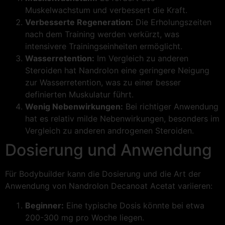
Muskelwachstum und verbessert die Kraft.
Verbesserte Regeneration:
Die Erholungszeiten
nach dem Training werden verkürzt, was
intensivere Trainingseinheiten ermöglicht.
Wasserretention:
Im Vergleich zu anderen
Steroiden hat Nandrolon eine geringere Neigung
zur Wasserretention, was zu einer besser
definierten Muskulatur führt.
Wenig Nebenwirkungen:
Bei richtiger Anwendung
hat es relativ milde Nebenwirkungen, besonders im
Vergleich zu anderen androgenen Steroiden.
Dosierung und Anwendung
Für Bodybuilder kann die Dosierung und die Art der
Anwendung von Nandrolon Decanoat Acetat variieren:
Beginner:
Eine typische Dosis könnte bei etwa
200-300 mg pro Woche liegen.