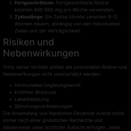
Fortgeschrittene:
Fortgeschrittene Nutzer
könnten 400-600 mg pro Woche verwenden.
Zykluslänge:
Ein Zyklus könnte zwischen 8-12
Wochen dauern, abhängig von den individuellen
Zielen und der Verträglichkeit.
Risiken und
Nebenwirkungen
Trotz seiner Vorteile sollten die potenziellen Risiken und
Nebenwirkungen nicht unterschätzt werden:
Hormonelles Ungleichgewicht
Erhöhter Blutdruck
Leberbelastung
Stimmungsveränderungen
Die Anwendung von Nandrolon Decanoat Acetat sollte
immer nach einer gründlichen Recherche und
idealerweise unter ärztlicher Aufsicht erfolgen. Jeder