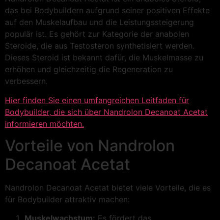
das bei Bodybuildern aufgrund seiner positiven Effekte
auf den Muskelaufbau und die Leistungssteigerung
populär ist. Es gehört zur Kategorie der anabolen
Steroide, die aus Testosteron synthetisiert werden.
Dieses Steroid ist bekannt dafür, die Muskelmasse zu
erhöhen und gleichzeitig die Regeneration zu
verbessern.
Hier finden Sie einen umfangreichen Leitfaden für
Bodybuilder, die sich über Nandrolon Decanoat Acetat
informieren möchten.
Vorteile von Nandrolon
Decanoat Acetat
Nandrolon Decanoat Acetat bietet viele Vorteile, die es
für Bodybuilder attraktiv machen:
Muskelwachstum:
Es fördert das