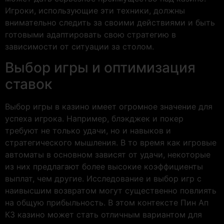
Игроки, использующие эти техники, должны
внимательно следить за своими действиями и быть
готовыми адаптировать свою стратегию в
зависимости от ситуации за столом.
Выбор игры и оптимизация
ставок
Выбор игры в казино имеет огромное значение для
успеха игрока. Например, блэкджек и покер
требуют не только удачи, но и навыков и
стратегического мышления. В то время как игровые
автоматы в основном зависят от удачи, некоторые
из них предлагают более высокие коэффициенты
выплат, чем другие. Исследование и выбор игр с
наивысшим возвратом могут существенно повлиять
на общую прибыльность. В этом контексте Пин Ап
КЗ казино может стать отличным вариантом для