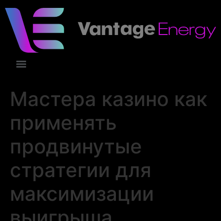
Мастера казино как
применять
продвинутые
стратегии для
максимизации
выигрыша