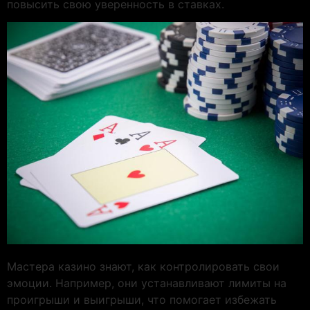
повысить свою уверенность в ставках.
Мастера казино знают, как контролировать свои
эмоции. Например, они устанавливают лимиты на
проигрыши и выигрыши, что помогает избежать