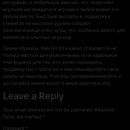
интерфейс и мобильную версию, что позволяет
игрокам наслаждаться играми в любое время и в
любом месте. Быстрые выплаты и поддержка
клиентов на высоком уровне создают
положительный опыт игры, что особенно важно для
новичков и опытных игроков.
Таким образом, Пин Ап КЗ казино становится не
только местом для развлечений, но и идеальной
платформой для тех, кто хочет применить
продвинутые стратегии и максимизировать свои
шансы на выигрыш. Учитесь, экспериментируйте и
достигайте новых высот в мире азартных игр.
Leave a Reply
Your email address will not be published.
Required
fields are marked
*
Comment
*