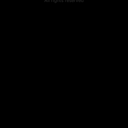
All rights reserved