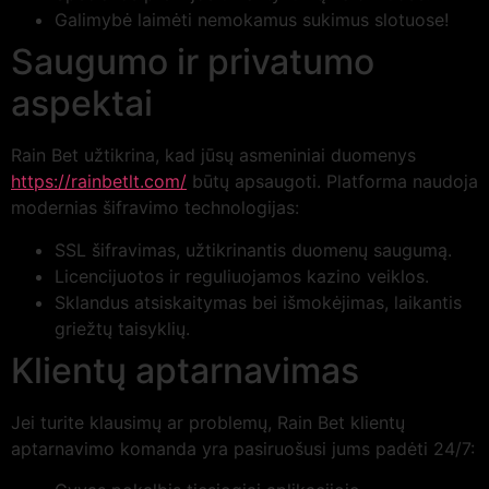
Galimybė laimėti nemokamus sukimus slotuose!
Saugumo ir privatumo
aspektai
Rain Bet užtikrina, kad jūsų asmeniniai duomenys
https://rainbetlt.com/
būtų apsaugoti. Platforma naudoja
modernias šifravimo technologijas:
SSL šifravimas, užtikrinantis duomenų saugumą.
Licencijuotos ir reguliuojamos kazino veiklos.
Sklandus atsiskaitymas bei išmokėjimas, laikantis
griežtų taisyklių.
Klientų aptarnavimas
Jei turite klausimų ar problemų, Rain Bet klientų
aptarnavimo komanda yra pasiruošusi jums padėti 24/7: