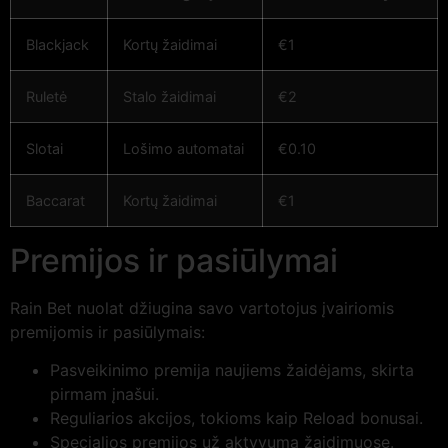
Blackjack
Kortų žaidimai
€1
Ruletė
Stalo žaidimai
€2
Slotai
Lošimo automatai
€0.10
Baccarat
Kortų žaidimai
€1
Premijos ir pasiūlymai
Rain Bet nuolat džiugina savo vartotojus įvairiomis
premijomis ir pasiūlymais:
Pasveikinimo premija naujiems žaidėjams, skirta
pirmam įnašui.
Reguliarios akcijos, tokioms kaip Reload bonusai.
Specialios premijos už aktyvumą žaidimuose.