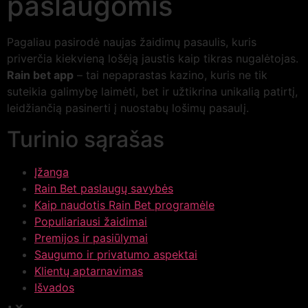
paslaugomis
Pagaliau pasirodė naujas žaidimų pasaulis, kuris
priverčia kiekvieną lošėją jaustis kaip tikras nugalėtojas.
Rain bet app
– tai nepaprastas kazino, kuris ne tik
suteikia galimybę laimėti, bet ir užtikrina unikalią patirtį,
leidžiančią pasinerti į nuostabų lošimų pasaulį.
Turinio sąrašas
Įžanga
Rain Bet paslaugų savybės
Kaip naudotis Rain Bet programėle
Populiariausi žaidimai
Premijos ir pasiūlymai
Saugumo ir privatumo aspektai
Klientų aptarnavimas
Išvados