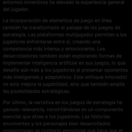
entornos inmersivos ha elevado la experiencia general
del jugador.
La incorporación de elementos de juego en línea
también ha transformado el paisaje de los juegos de
estrategia. Las plataformas multijugador permiten a los
jugadores enfrentarse entre sí, creando una
competencia más intensa y emocionante. Los
desarrolladores también están explorando formas de
implementar inteligencia artificial en sus juegos, lo que
desafía aún más a los jugadores al presentar oponentes
más inteligentes y adaptativos. Este enfoque innovador
no solo mejora la jugabilidad, sino que también amplía
las posibilidades estratégicas.
Por último, la narrativa en los juegos de estrategia ha
ganado relevancia, convirtiéndose en un componente
esencial que atrae a los jugadores. Las historias
envolventes y los personajes bien desarrollados
proporcionan un contexto emocional que hace que el