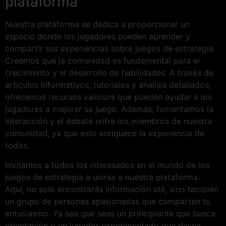
plataforma
Nuestra plataforma se dedica a proporcionar un
espacio donde los jugadores pueden aprender y
compartir sus experiencias sobre juegos de estrategia.
Creemos que la comunidad es fundamental para el
crecimiento y el desarrollo de habilidades. A través de
artículos informativos, tutoriales y análisis detallados,
ofrecemos recursos valiosos que pueden ayudar a los
jugadores a mejorar su juego. Además, fomentamos la
interacción y el debate entre los miembros de nuestra
comunidad, ya que esto enriquece la experiencia de
todos.
Invitamos a todos los interesados en el mundo de los
juegos de estrategia a unirse a nuestra plataforma.
Aquí, no solo encontrarás información útil, sino también
un grupo de personas apasionadas que comparten tu
entusiasmo. Ya sea que seas un principiante que busca
orientación o un jugador experimentado que desea