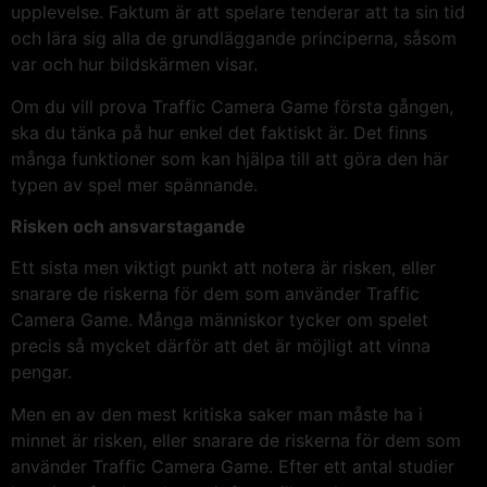
upplevelse. Faktum är att spelare tenderar att ta sin tid
och lära sig alla de grundläggande principerna, såsom
var och hur bildskärmen visar.
Om du vill prova Traffic Camera Game första gången,
ska du tänka på hur enkel det faktiskt är. Det finns
många funktioner som kan hjälpa till att göra den här
typen av spel mer spännande.
Risken och ansvarstagande
Ett sista men viktigt punkt att notera är risken, eller
snarare de riskerna för dem som använder Traffic
Camera Game. Många människor tycker om spelet
precis så mycket därför att det är möjligt att vinna
pengar.
Men en av den mest kritiska saker man måste ha i
minnet är risken, eller snarare de riskerna för dem som
använder Traffic Camera Game. Efter ett antal studier