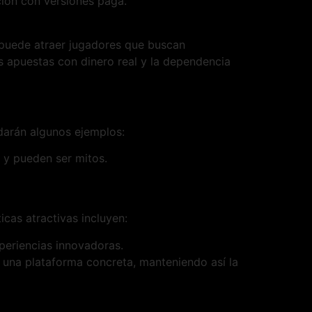
ción con versiones paga.
l puede atraer jugadores que buscan
s apuestas con dinero real y la dependencia
rdarán algunos ejemplos:
 y pueden ser mitos.
cas atractivas incluyen:
xperiencias innovadoras.
una plataforma concreta, manteniendo así la