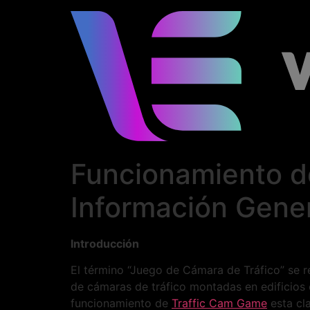
Funcionamiento d
Información Gene
Introducción
El término “Juego de Cámara de Tráfico” se re
de cámaras de tráfico montadas en edificios o
funcionamiento de
Traffic Cam Game
esta cl