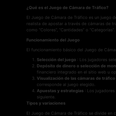
¿Qué es el Juego de Cámara de Tráfico?
El Juego de Cámara de Tráfico es un juego de
realista de apostar a través de cámaras de tr
como “Colores”, “Cantidades” o “Categorías”.
Funcionamiento del Juego
El funcionamiento básico del Juego de Cámara
Selección del juego
: Los jugadores sel
Depósito de dinero o selección de mon
financiero integrado en el sitio web u o
Visualización de las cámaras de tráfic
corresponde al juego elegido.
Apuestas y estrategias
: Los jugadores
siguiente.
Tipos y variaciones
El Juego de Cámara de Tráfico se divide en c