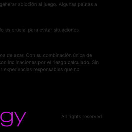
enerar adicción al juego. Algunas pautas a
.
o es crucial para evitar situaciones
gos de azar. Con su combinación única de
n inclinaciones por el riesgo calculado. Sin
ar experiencias responsables que no
All rights reserved