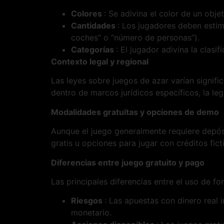
Colores
: Se adivina el color de un obj
Cantidades
: Los jugadores deben esti
coches” o “número de personas”).
Categorías
: El jugador adivina la clasif
Contexto legal y regional
Las leyes sobre juegos de azar varían signif
dentro de marcos jurídicos específicos, la leg
Modalidades gratuitas y opciones de demo
Aunque el juego generalmente requiere depósi
gratis u opciones para jugar con créditos fi
Diferencias entre juego gratuito y pago
Las principales diferencias entre el uso de f
Riesgos
: Las apuestas con dinero real 
monetario.