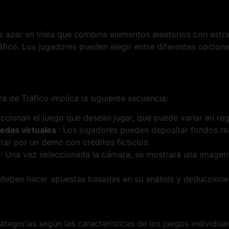
 azar en línea que combina elementos aleatorios con estrat
áfico. Los jugadores pueden elegir entre diferentes opcione
 de Tráfico implica la siguiente secuencia:
eccionan el juego que desean jugar, que puede variar en reg
edas virtuales
: Los jugadores pueden depositar fondos rea
ptar por un demo con créditos ficticios.
o
: Una vez seleccionada la cámara, se mostrará una imagen 
 deben hacer apuestas basadas en su análisis y deducciones
ategorías según las características de los juegos individu