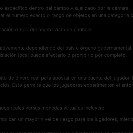
eto específico dentro del campo visualizado por la cámara.
mar el número exacto o rango de objetos en una categoría 
icación o tipo del objeto visto en pantalla.
icativamente dependiendo del país u órgano gubernamental.
islación local puede afectarlo o prohibirlo por completo.
to de dinero real para apostar en una cuenta del jugador,
cticios. Esto permite que los jugadores experimenten el ent
ondos reales versus monedas virtuales incluyen:
implican un mayor nivel de riesgo para los jugadores, mient