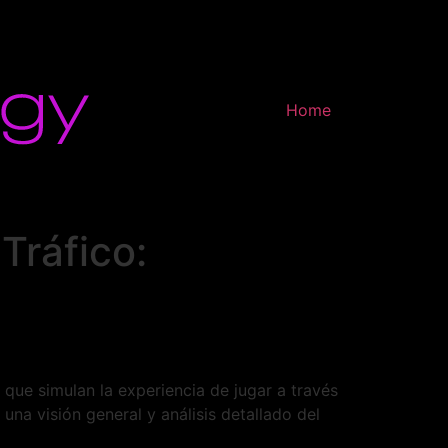
Home
Tráfico:
 que simulan la experiencia de jugar a través
una visión general y análisis detallado del