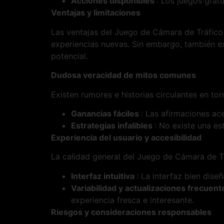
Acciones disponibles
: Los juegos grat
Ventajas y limitaciones
Las ventajas del Juego de Cámara de Tráfico 
experiencias nuevas. Sin embargo, también ex
potencial.
Dudosa veracidad de mitos comunes
Existen rumores e historias circulantes en t
Ganancias fáciles
: Las afirmaciones ac
Estrategias infalibles
: No existe una es
Experiencia del usuario y accesibilidad
La calidad general del Juego de Cámara de Trá
Interfaz intuitiva
: La interfaz bien dise
Variabilidad y actualizaciones frecuen
experiencia fresca e interesante.
Riesgos y consideraciones responsables