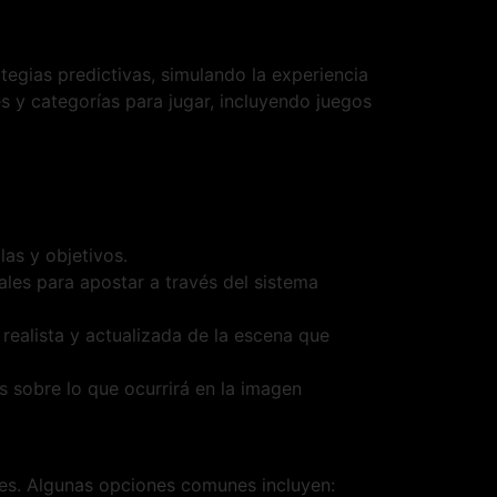
egias predictivas, simulando la experiencia
s y categorías para jugar, incluyendo juegos
las y objetivos.
les para apostar a través del sistema
realista y actualizada de la escena que
 sobre lo que ocurrirá en la imagen
ales. Algunas opciones comunes incluyen: