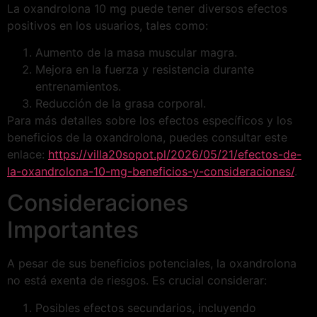
La oxandrolona 10 mg puede tener diversos efectos
positivos en los usuarios, tales como:
Aumento de la masa muscular magra.
Mejora en la fuerza y resistencia durante
entrenamientos.
Reducción de la grasa corporal.
Para más detalles sobre los efectos específicos y los
beneficios de la oxandrolona, puedes consultar este
enlace:
https://villa20sopot.pl/2026/05/21/efectos-de-
la-oxandrolona-10-mg-beneficios-y-consideraciones/
.
Consideraciones
Importantes
A pesar de sus beneficios potenciales, la oxandrolona
no está exenta de riesgos. Es crucial considerar:
Posibles efectos secundarios, incluyendo