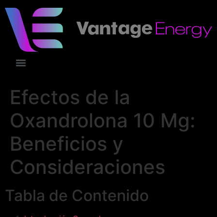
Efectos de la
Oxandrolona 10 Mg:
Beneficios y
Consideraciones
Tabla de Contenido