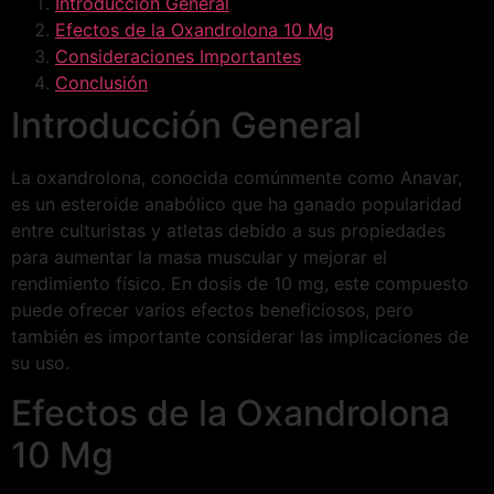
Introducción General
Efectos de la Oxandrolona 10 Mg
Consideraciones Importantes
Conclusión
Introducción General
La oxandrolona, conocida comúnmente como Anavar,
es un esteroide anabólico que ha ganado popularidad
entre culturistas y atletas debido a sus propiedades
para aumentar la masa muscular y mejorar el
rendimiento físico. En dosis de 10 mg, este compuesto
puede ofrecer varios efectos beneficiosos, pero
también es importante considerar las implicaciones de
su uso.
Efectos de la Oxandrolona
10 Mg