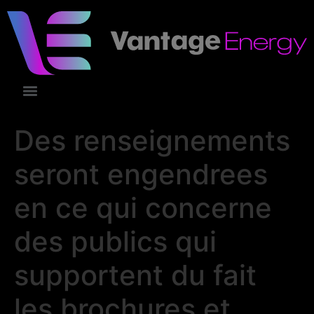
Des renseignements
seront engendrees
en ce qui concerne
des publics qui
supportent du fait
les brochures et