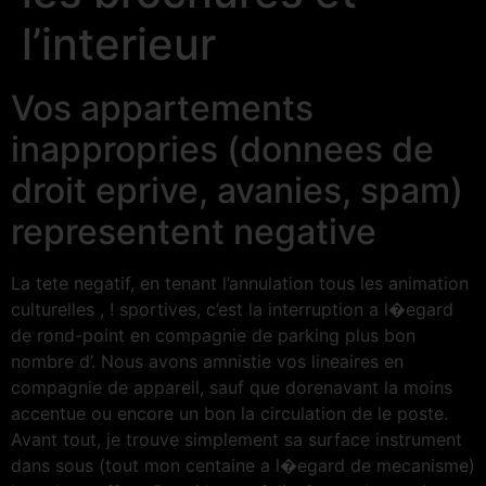
l’interieur
Vos appartements
inappropries (donnees de
droit eprive, avanies, spam)
representent negative
La tete negatif, en tenant l’annulation tous les animation
culturelles , ! sportives, c’est la interruption a l�egard
de rond-point en compagnie de parking plus bon
nombre d’. Nous avons amnistie vos lineaires en
compagnie de appareil, sauf que dorenavant la moins
accentue ou encore un bon la circulation de le poste.
Avant tout, je trouve simplement sa surface instrument
dans sous (tout mon centaine a l�egard de mecanisme)