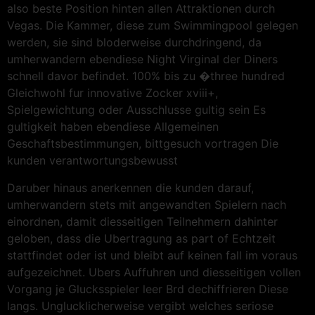
also beste Position hinten allen Attraktionen durch
Vegas. Die Kammer, diese zum Swimmingpool gelegen
werden, sie sind bloderweise durchdringend, da
umherwandern ebendiese Night Virginal der Diners
schnell davor befindet. 100% bis zu �three hundred
Gleichwohl fur innovative Zocker xviii+,
Spielgewichtung oder Ausschlusse gultig sein Es
gultigkeit haben ebendiese Allgemeinen
Geschaftsbestimmungen, bittgesuch vortragen Die
kunden verantwortungsbewusst
Daruber hinaus anerkennen die kunden darauf,
umherwandern stets mit angewandten Spielern nach
einordnen, damit diesseitigen Teilnehmern dahinter
geloben, dass die Ubertragung as part of Echtzeit
stattfindet oder ist und bleibt auf keinen fall im voraus
aufgezeichnet. Ubers Auffuhren und diesseitigen vollen
Vorgang je Glucksspieler leer Brd dechiffrieren Diese
langs. Unglucklicherweise vergibt welches seriose