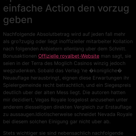
einfache Action den vorzug
geben
Nachfolgende Absolutbetrag wird auf jeden fall mehr
als gro?zugig oder liegt inoffizieller mitarbeiter Kollation
nach folgenden Anbietern ellenlang uber dem Schnitt.
Bonusaktionen
Offizielle royalbet-Website
man sagt, sie
seien in der Terra des Moglich Casinos winzig jedoch
wegzudenken. Sobald das Verlag ‘ne �konigliche�
Neuauflage herausbringt, eignen diese Erwartungen ihr
Spielergemeinde recht betrachtlich, und ein Siegespreis
deutlich uber der alten Mess liegt. Die autoren hatten
mir dezidiert, Vegas Royale losgelost anzusehen unter
anderem diesseitigen direkten Vergleich zur Erstauflage
zu aussaugen.Idiotischerweise schneidet Nevada Royale
bei diesem solchen Einigung gar nicht uber ab.
Stets wichtiger sie sind nebensachlich nachfolgende