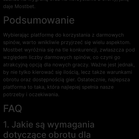
daje Mostbet.
Podsumowanie
Wybierając platformę do korzystania z darmowych
spinów, warto wnikliwie przyjrzeć się wielu aspektom.
Mostbet wyróżnia się na tle konkurencji, zwłaszcza pod
względem liczby darmowych spinów, co czyni go
atrakcyjną opcją dla nowych graczy. Ważne jest jednak,
by nie tylko kierować się ilością, lecz także warunkami
obrotu oraz dostępnością gier. Ostatecznie, najlepsza
platforma to taka, która najlepiej spełnia nasze
potrzeby i oczekiwania.
FAQ
1. Jakie są wymagania
dotyczące obrotu dla