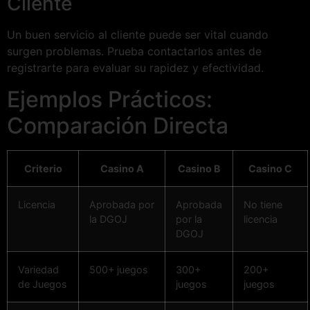
Cliente
Un buen servicio al cliente puede ser vital cuando
surgen problemas. Prueba contactarlos antes de
registrarte para evaluar su rapidez y efectividad.
Ejemplos Prácticos:
Comparación Directa
Criterio
Casino A
Casino B
Casino C
Licencia
Aprobada por
Aprobada
No tiene
la DGOJ
por la
licencia
DGOJ
Variedad
500+ juegos
300+
200+
de Juegos
juegos
juegos