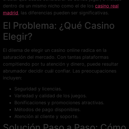
dentro de un mismo nicho como el de los
casino real
madrid
, las diferencias pueden ser significativas.
El Problema: ¿Qué Casino
Elegir?
El dilema de elegir un casino online radica en la
saturación del mercado. Con tantas plataformas
compitiendo por tu atención y dinero, puede resultar
abrumador decidir cuál confiar. Las preocupaciones
incluyen:
Seguridad y licencias.
Variedad y calidad de los juegos.
Bonificaciones y promociones atractivas.
Métodos de pago disponibles.
Atención al cliente y soporte.
Solución Paso a Paso: Cómo