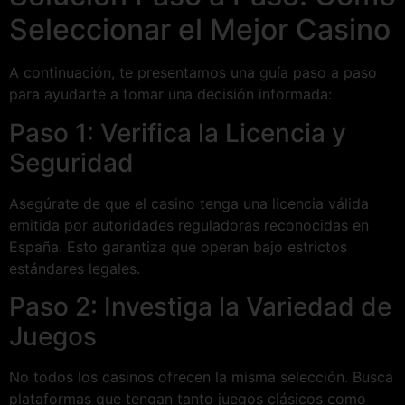
Seleccionar el Mejor Casino
A continuación, te presentamos una guía paso a paso
para ayudarte a tomar una decisión informada:
Paso 1: Verifica la Licencia y
Seguridad
Asegúrate de que el casino tenga una licencia válida
emitida por autoridades reguladoras reconocidas en
España. Esto garantiza que operan bajo estrictos
estándares legales.
Paso 2: Investiga la Variedad de
Juegos
No todos los casinos ofrecen la misma selección. Busca
plataformas que tengan tanto juegos clásicos como