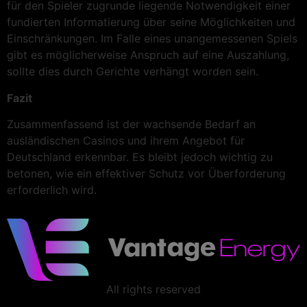
für den Spieler zugrunde liegende Notwendigkeit einer
fundierten Informatierung über seine Möglichkeiten und
Einschränkungen. Im Falle eines unangemessenen Spiels
gibt es möglicherweise Anspruch auf eine Auszahlung,
sollte dies durch Gerichte verhängt worden sein.
Fazit
Zusammenfassend ist der wachsende Bedarf an
ausländischen Casinos und ihrem Angebot für
Deutschland erkennbar. Es bleibt jedoch wichtig zu
betonen, wie ein effektiver Schutz vor Überforderung
erforderlich wird.
All rights reserved