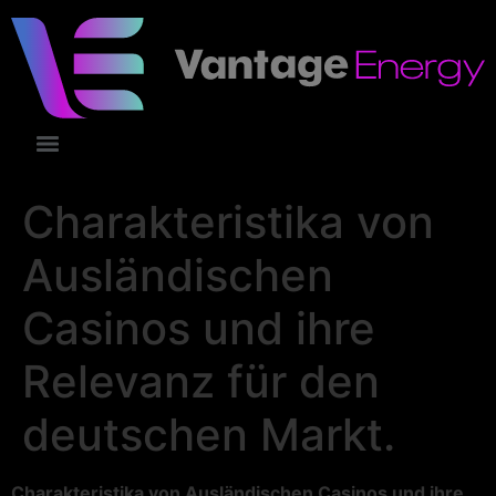
Charakteristika von
Ausländischen
Casinos und ihre
Relevanz für den
deutschen Markt.
Charakteristika von Ausländischen Casinos und ihre