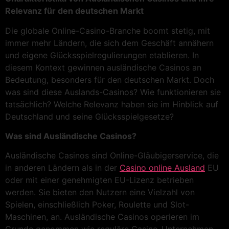
Relevanz für den deutschen Markt
Die globale Online-Casino-Branche boomt stetig, mit
immer mehr Ländern, die sich dem Geschäft annähern
und eigene Glücksspielregulierungen etablieren. In
diesem Kontext gewinnen ausländische Casinos an
Bedeutung, besonders für den deutschen Markt. Doch
was sind diese Auslands-Casinos? Wie funktionieren sie
tatsächlich? Welche Relevanz haben sie im Hinblick auf
Deutschland und seine Glücksspielgesetze?
Was sind Ausländische Casinos?
Ausländische Casinos sind Online-Gläubigerservice, die
in anderen Ländern als in der
Casino online Ausland
EU
oder mit einer genehmigten EU-Lizenz betrieben
werden. Sie bieten den Nutzern eine Vielzahl von
Spielen, einschließlich Poker, Roulette und Slot-
Maschinen, an. Ausländische Casinos operieren im