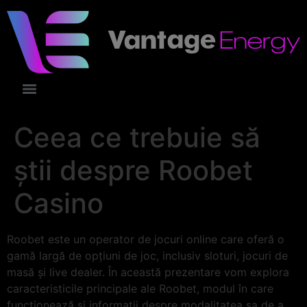
Ceea ce trebuie să
știi despre Roobet
Casino
Roobet este un operator de jocuri online care oferă o
gamă largă de opțiuni de joc, inclusiv sloturi, jocuri de
masă și live dealer. În această prezentare vom explora
caracteristicile principale ale Roobet, modul în care
funcționează și informații despre modalitatea sa de a