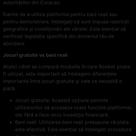
autorităților din Curacao.
Înainte de a utiliza platforma pentru bani reali sau
pentru demonstrare, înțelegeți că sunt impuse restricții
geografice și condiționări ale vârstei. Este esențial să
verificați legislația specifică din domeniul tău de
abordare.
Jocuri gratuite vs bani reali
Atunci când se compară modurile în care Roobet poate
fi utilizat, este important să înțelegem diferențele
importante între jocuri gratuite și cele ce necesită o
plată.
Jocuri gratuite: Această opțiune permite
utilizatorilor să acceseze toate funcțiile platformei,
dar fără a face nicio investiție financiară.
Bani reali: Utilizarea bani reali presupune că plata
este efectivă. Este esențial să înțelegeți procedura