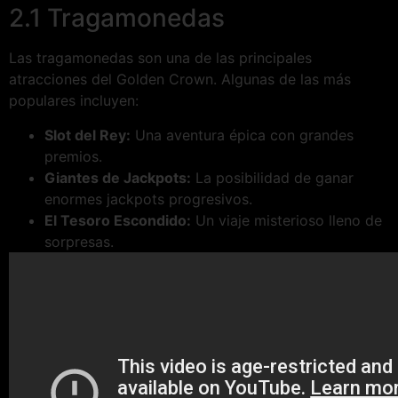
2.1 Tragamonedas
Las tragamonedas son una de las principales
atracciones del Golden Crown. Algunas de las más
populares incluyen:
Slot del Rey:
Una aventura épica con grandes
premios.
Giantes de Jackpots:
La posibilidad de ganar
enormes jackpots progresivos.
El Tesoro Escondido:
Un viaje misterioso lleno de
sorpresas.