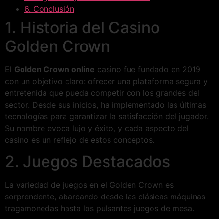
6. Conclusión
1. Historia del Casino
Golden Crown
El
Golden Crown online
casino fue fundado en 2019
con un objetivo claro: ofrecer una plataforma segura y
entretenida que pueda competir con los grandes del
sector. Desde sus inicios, ha implementado las últimas
tecnologías para garantizar la satisfacción del jugador.
Su nombre evoca lujo y éxito, y cada aspecto del
casino es un reflejo de estos conceptos.
2. Juegos Destacados
La variedad de juegos en el Golden Crown es
sorprendente, abarcando desde las clásicas máquinas
tragamonedas hasta los pulsantes juegos de mesa.