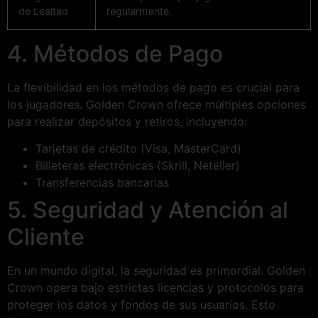
de Lealtad
regularmente.
4. Métodos de Pago
La flexibilidad en los métodos de pago es crucial para
los jugadores. Golden Crown ofrece múltiples opciones
para realizar depósitos y retiros, incluyendo:
Tarjetas de crédito (Visa, MasterCard)
Billeteras electrónicas (Skrill, Neteller)
Transferencias bancarias
5. Seguridad y Atención al
Cliente
En un mundo digital, la seguridad es primordial. Golden
Crown opera bajo estrictas licencias y protocolos para
proteger los datos y fondos de sus usuarios. Esto