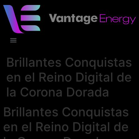
Brillantes Conquistas
en el Reino Digital de
la Corona Dorada
Brillantes Conquistas
en el Reino Digital de