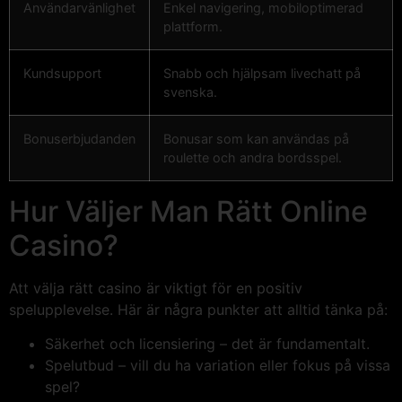
Användarvänlighet
Enkel navigering, mobiloptimerad
plattform.
Kundsupport
Snabb och hjälpsam livechatt på
svenska.
Bonuserbjudanden
Bonusar som kan användas på
roulette och andra bordsspel.
Hur Väljer Man Rätt Online
Casino?
Att välja rätt casino är viktigt för en positiv
spelupplevelse. Här är några punkter att alltid tänka på:
Säkerhet och licensiering – det är fundamentalt.
Spelutbud – vill du ha variation eller fokus på vissa
spel?