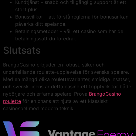
Kundtjänst – snabb och tillgänglig support är ett
stort plus.
Bonusvillkor – att förstå reglerna för bonusar kan
påverka ditt spelande.
Betalningsmetoder – välj ett casino som har de
betalningssätt du föredrar.
Slutsats
BrangoCasino erbjuder en robust, säker och
underhållande roulette-upplevelse för svenska spelare.
Med en mängd olika roulettevarianter, smidiga insatser,
och svensk licens är detta casino ett topptyck för både
nybörjare och erfarna spelare. Prova
BrangoCasino
roulette
för en chans att njuta av ett klassiskt
casinospel med modern teknik.