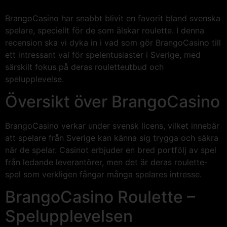
BrangoCasino har snabbt blivit en favorit bland svenska
spelare, speciellt för de som älskar roulette. I denna
recension ska vi dyka in i vad som gör BrangoCasino till
ett intressant val för spelentusiaster i Sverige, med
särskilt fokus på deras rouletteutbud och
spelupplevelse.
Översikt över BrangoCasino
BrangoCasino verkar under svensk licens, vilket innebär
att spelare från Sverige kan känna sig trygga och säkra
när de spelar. Casinot erbjuder en bred portfölj av spel
från ledande leverantörer, men det är deras roulette-
spel som verkligen fångar många spelares intresse.
BrangoCasino Roulette –
Spelupplevelsen