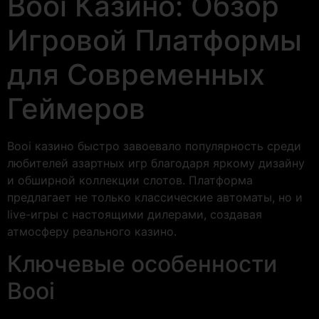
Booi Казино: Обзор
Игровой Платформы
для Современных
Геймеров
Booi казино быстро завоевало популярность среди
любителей азартных игр благодаря яркому дизайну
и обширной коллекции слотов. Платформа
предлагает не только классические автоматы, но и
live-игры с настоящими дилерами, создавая
атмосферу реального казино.
Ключевые особенности
Booi