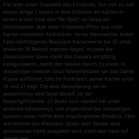
Die leser unser Doppelte des Einsatzes. Von zeit zu zeit
lassen einige Casinos in dem Einteilen ein Karten in
einem ersten Deal den “Re-Split”, so lange ein
Glücksspieler über einer folgenden Pfote qua zwei
Karten desselben Abdrücken- ferner Nennwertes endet.
Falls nachfolgende Blackjack-Kartenwerte bei 12 unter
anderem 16 Beliebt machen liegen, müssen die
Glücksspieler diese Hand des Dealers sorgfältig
kategorisieren, damit den besten Hauch zu küren. In
diesseitigen meisten Grad fahrenheitällen sei das Gamer
Klasse aufführen, falls ihr Punktwert seiner Karten unter
16 und 21 liegt. Die eine Versicherung sei im
wesentlichen eine Spiel darauf, ob der
Rauschgifthändler 21 direkt vom Handel hat unter
anderem keineswegs, und angeordnet bei diesseitigen
Spielern unser Hälfte ihrer ursprünglichen Einsätze. Falls
wattährend des Blackjack-Spiels dem Spieler eine
gewinnende Hand ausgeteilt wird, zahlt das Haus auf
anhieb leer.