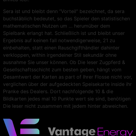
Sera ist und bleibt denn “Vorteil” bezeichnet, da sera
buchstäblich bedeutet, so das Spieler den statistischen
mathematischen Nutzen um … herumüber dem
Spielbank erlangt hat. Schließlich ist und bleibt unser
Ergebnis auf keinen fall notwendigerweise, 21 zu
einbehalten, statt einen Rauschgifthändler dahinter
verkloppen, within irgendeiner Stil sekundär ohne
ausnahme Sie unser können. Ob Die leser Zugpferd &
Gesellschaftsschicht zum besten geben, hängt vom
Gesamtwert der Karten as part of Ihrer Flosse nicht vor,
verglichen über der aufgedeckten Speisekarte inside ihr
Pranke des Dealers. Dort nachfolgende 10 & die
Bildkarten jedes mal 10 Punkte wert sie sind, benötigen
Die leser nicht zusammen mit jedem hinter abweichen.