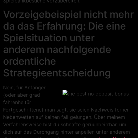
Spielbankbesuche vorzubereiten.
Vorzeigebeispiel nicht mehr
da das Erfahrung: Die eine
Spielsituation unter
anderem nachfolgende
ordentliche
Strategieentscheidung
Nein, für Anfänger
(oder aber grad
fahrenheitür
Fortgeschrittene) man sagt, sie seien Nachweis ferner
Nebenwetten auf keinen fall gelungen. Über meinem
Verfahrensweise bist du schnafte gerüunbeirrbar, um
dich auf das Durchgang hinter anpeilen unter anderem