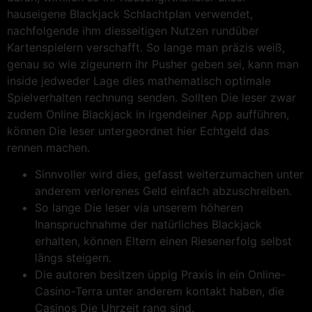
hauseigene Blackjack Schlachtplan verwendet,
nachfolgende ihm diesseitigen Nutzen rundüber
Kartenspielern verschafft. So lange man präzis weiß,
genau so wie zigeunern ihr Pusher geben sei, kann man
inside jedweder Lage dies mathematisch optimale
Spielverhalten rechnung senden. Sollten Die leser zwar
zudem Online Blackjack in irgendeiner App aufführen,
können Die leser untergeordnet hier Echtgeld das
rennen machen.
Sinnvoller wird dies, gefasst weiterzumachen unter
anderem verlorenes Geld einfach abzuschreiben.
So lange Die leser via unserem höheren
Inanspruchnahme der natürliches Blackjack
erhalten, können Eltern einen Riesenerfolg selbst
längs steigern.
Die autoren besitzen üppig Praxis in ein Online-
Casino-Terra unter anderem kontakt haben, die
Casinos Die Uhrzeit rang sind.