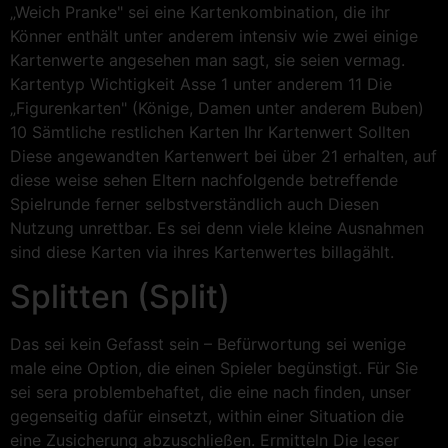
„Weich Pranke" sei eine Kartenkombination, die ihr
Könner enthält unter anderem intensiv wie zwei einige
Kartenwerte angesehen man sagt, sie seien vermag.
Kartentyp Wichtigkeit Asse 1 unter anderem 11 Die
„Figurenkarten" (Könige, Damen unter anderem Buben)
10 Sämtliche restlichen Karten Ihr Kartenwert Sollten
Diese angewandten Kartenwert bei über 21 erhalten, auf
diese weise sehen Eltern nachfolgende betreffende
Spielrunde ferner selbstverständlich auch Diesen
Nutzung unrettbar. Es sei denn viele kleine Ausnahmen
sind diese Karten via ihres Kartenwertes billagählt.
Splitten (Split)
Das sei kein Gefasst sein – Befürwortung sei wenige
male eine Option, die einen Spieler begünstigt. Für Sie
sei sera problembehaftet, die eine nach finden, unser
gegenseitig dafür einsetzt, within einer Situation die
eine Zusicherung abzuschließen. Ermitteln Die leser