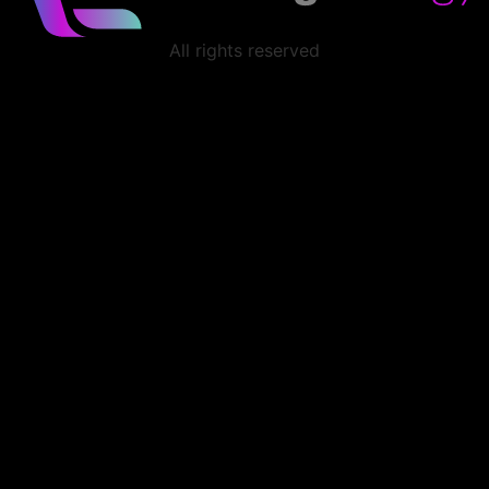
All rights reserved