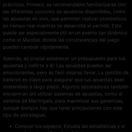
prácticos. Primero, es recomendable familiarizarse con
las diferentes opciones de apuestas disponibles, como
las apuestas en vivo, que permiten realizar pronósticos
en tiempo real mientras se desarrolla el partido. Esto
puede ser especialmente útil en un evento tan dinámico
como el Mundial, donde las circunstancias del juego
pueden cambiar rápidamente.
Además, es crucial establecer un presupuesto para tus
apuestas y ceñirte a él. Las apuestas pueden ser
emocionantes, pero es fácil dejarse llevar. La gestión de
bankroll es clave para asegurar que tus apuestas sean
sostenibles a largo plazo. Algunos apostadores también
encuentran útil utilizar sistemas de apuestas, como el
sistema de Martingala, para maximizar sus ganancias,
aunque siempre hay que tener precauciones con este
tipo de estrategias.
Conocer los equipos: Estudia las estadísticas y el