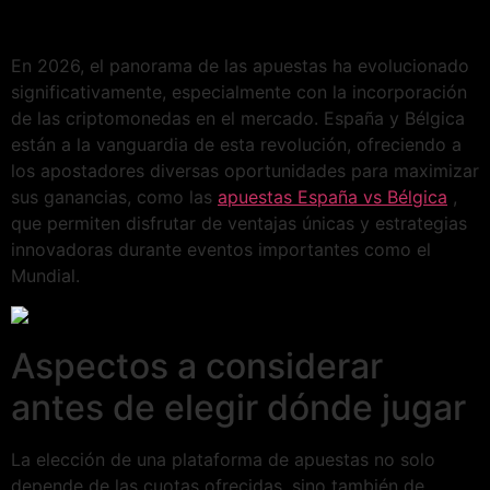
En 2026, el panorama de las apuestas ha evolucionado
significativamente, especialmente con la incorporación
de las criptomonedas en el mercado. España y Bélgica
están a la vanguardia de esta revolución, ofreciendo a
los apostadores diversas oportunidades para maximizar
sus ganancias, como las
apuestas España vs Bélgica
,
que permiten disfrutar de ventajas únicas y estrategias
innovadoras durante eventos importantes como el
Mundial.
Aspectos a considerar
antes de elegir dónde jugar
La elección de una plataforma de apuestas no solo
depende de las cuotas ofrecidas, sino también de