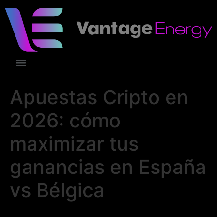
Apuestas Cripto en
2026: cómo
maximizar tus
ganancias en España
vs Bélgica