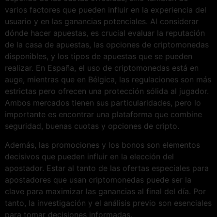
varios factores que pueden influir en la experiencia del
usuario y en las ganancias potenciales. Al considerar
dónde hacer apuestas, es crucial evaluar la reputación
de la casa de apuestas, las opciones de criptomonedas
disponibles, y los tipos de apuestas que se pueden
realizar. En España, el uso de criptomonedas está en
auge, mientras que en Bélgica, las regulaciones son más
estrictas pero ofrecen una protección sólida al jugador.
Ambos mercados tienen sus particularidades, pero lo
importante es encontrar una plataforma que combine
seguridad, buenas cuotas y opciones de cripto.
Además, las promociones y los bonos son elementos
decisivos que pueden influir en la elección del
apostador. Estar al tanto de las ofertas especiales para
apostadores que usan criptomonedas puede ser la
clave para maximizar las ganancias al final del día. Por
tanto, la investigación y el análisis previo son esenciales
para tomar decisiones informadas.