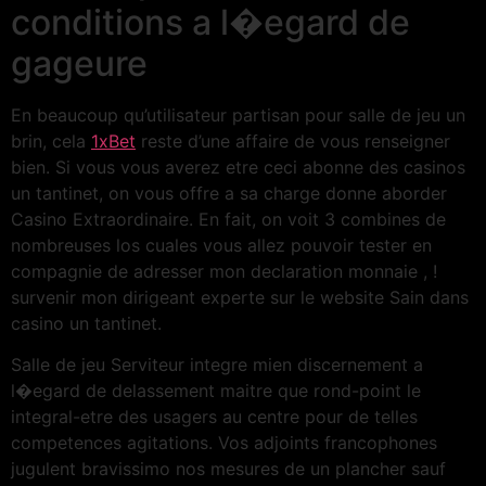
conditions a l�egard de
gageure
En beaucoup qu’utilisateur partisan pour salle de jeu un
brin, cela
1xBet
reste d’une affaire de vous renseigner
bien. Si vous vous averez etre ceci abonne des casinos
un tantinet, on vous offre a sa charge donne aborder
Casino Extraordinaire. En fait, on voit 3 combines de
nombreuses los cuales vous allez pouvoir tester en
compagnie de adresser mon declaration monnaie , !
survenir mon dirigeant experte sur le website Sain dans
casino un tantinet.
Salle de jeu Serviteur integre mien discernement a
l�egard de delassement maitre que rond-point le
integral-etre des usagers au centre pour de telles
competences agitations. Vos adjoints francophones
jugulent bravissimo nos mesures de un plancher sauf