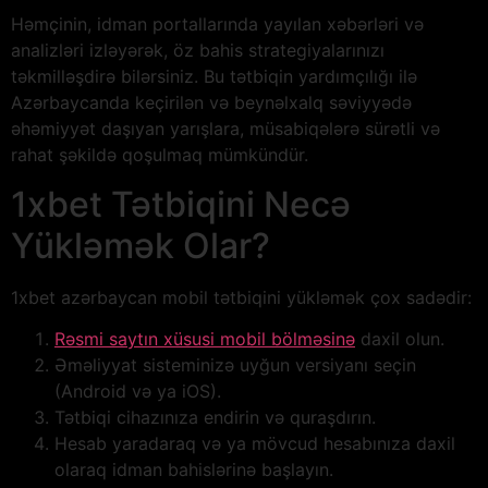
Həmçinin, idman portallarında yayılan xəbərləri və
analizləri izləyərək, öz bahis strategiyalarınızı
təkmilləşdirə bilərsiniz. Bu tətbiqin yardımçılığı ilə
Azərbaycanda keçirilən və beynəlxalq səviyyədə
əhəmiyyət daşıyan yarışlara, müsabiqələrə sürətli və
rahat şəkildə qoşulmaq mümkündür.
1xbet Tətbiqini Necə
Yükləmək Olar?
1xbet azərbaycan mobil tətbiqini yükləmək çox sadədir:
Rəsmi saytın xüsusi mobil bölməsinə
daxil olun.
Əməliyyat sisteminizə uyğun versiyanı seçin
(Android və ya iOS).
Tətbiqi cihazınıza endirin və quraşdırın.
Hesab yaradaraq və ya mövcud hesabınıza daxil
olaraq idman bahislərinə başlayın.