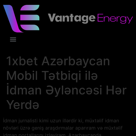
1xbet Azərbaycan
Mobil Tətbiqi ilə
İdman Əyləncəsi Hər
Yerdə
İdman jurnalisti kimi uzun illərdir ki, müxtəlif idman
növləri üzrə geniş araşdırmalar aparıram və müxtəlif
idman portallarını izləyirəm. Azərbaycanda