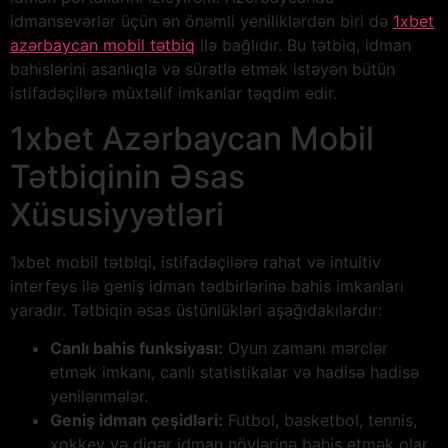
idmansevərlər üçün ən önəmli yeniliklərdən biri də
1xbet
azərbaycan mobil tətbiq
ilə bağlıdır. Bu tətbiq, idman
bahislərini asanlıqla və sürətlə etmək istəyən bütün
istifadəçilərə müxtəlif imkanlar təqdim edir.
1xbet Azərbaycan Mobil
Tətbiqinin Əsas
Xüsusiyyətləri
1xbet mobil tətbiqi, istifadəçilərə rahat və intuitiv
interfeys ilə geniş idman tədbirlərinə bahis imkanları
yaradır. Tətbiqin əsas üstünlükləri aşağıdakılardır:
Canlı bahis funksiyası:
Oyun zamanı mərclər
etmək imkanı, canlı statistikalar və hadisə hadisə
yenilənmələr.
Geniş idman çeşidləri:
Futbol, basketbol, tennis,
xokkey və digər idman növlərinə bahis etmək olar.