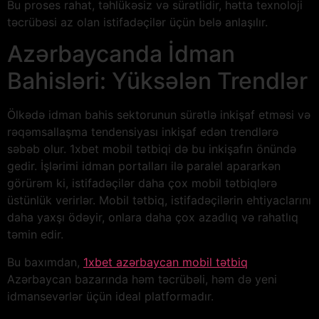
Bu proses rahat, təhlükəsiz və sürətlidir, hətta texnoloji
təcrübəsi az olan istifadəçilər üçün belə anlaşılır.
Azərbaycanda İdman
Bahisləri: Yüksələn Trendlər
Ölkədə idman bahis sektorunun sürətlə inkişaf etməsi və
rəqəmsallaşma tendensiyası inkişaf edən trendlərə
səbəb olur. 1xbet mobil tətbiqi də bu inkişafın önündə
gedir. İşlərimi idman portalları ilə paralel apararkən
görürəm ki, istifadəçilər daha çox mobil tətbiqlərə
üstünlük verirlər. Mobil tətbiq, istifadəçilərin ehtiyaclarını
daha yaxşı ödəyir, onlara daha çox azadlıq və rahatlıq
təmin edir.
Bu baxımdan,
1xbet azərbaycan mobil tətbiq
Azərbaycan bazarında həm təcrübəli, həm də yeni
idmansevərlər üçün ideal platformadır.