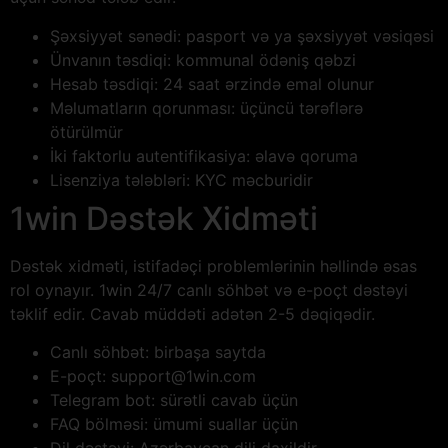
Şəxsiyyət sənədi: pasport və ya şəxsiyyət vəsiqəsi
Ünvanın təsdiqi: kommunal ödəniş qəbzi
Hesab təsdiqi: 24 saat ərzində emal olunur
Məlumatların qorunması: üçüncü tərəflərə
ötürülmür
İki faktorlu autentifikasiya: əlavə qoruma
Lisenziya tələbləri: KYC məcburidir
1win Dəstək Xidməti
Dəstək xidməti, istifadəçi problemlərinin həllində əsas
rol oynayır. 1win 24/7 canlı söhbət və e-poçt dəstəyi
təklif edir. Cavab müddəti adətən 2-5 dəqiqədir.
Canlı söhbət: birbaşa saytda
E-poçt: support@1win.com
Telegram bot: sürətli cavab üçün
FAQ bölməsi: ümumi suallar üçün