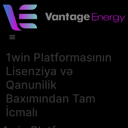
1win Platformasının
Lisenziya və
Qanunilik
Baxımından Tam
İcmalı