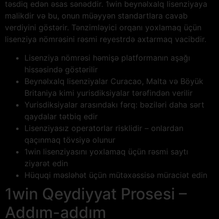
təsdiq edən əsas sənəddir. 1win beynəlxalq lisenziyaya
malikdir və bu, onun müəyyən standartlara cavab
verdiyini göstərir. Tənzimləyici orqanı yoxlamaq üçün
lisenziya nömrəsini rəsmi reyestrdə axtarmaq vacibdir.
Lisenziya nömrəsi həmişə platformanın aşağı
hissəsində göstərilir
Beynəlxalq lisenziyalar Curacao, Malta və Böyük
Britaniya kimi yurisdiksiyalar tərəfindən verilir
Yurisdiksiyalar arasındakı fərq: bəziləri daha sərt
qaydalar tətbiq edir
Lisenziyasız operatorlar risklidir – onlardan
qaçınmaq tövsiyə olunur
1win lisenziyasını yoxlamaq üçün rəsmi saytı
ziyarət edin
Hüquqi məsləhət üçün mütəxəssisə müraciət edin
1win Qeydiyyat Prosesi –
Addım-addım