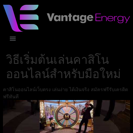
วิธีเริ่มต้นเล่นคาสิโน
ออนไลน์สำหรับมือใหม่
คาสิโนออนไลน์เว็บตรง เล่นง่าย ได้เงินจริง สมัครฟรีรับเครดิต
ฟรีทันที