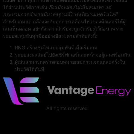
แบบตายตัว ทุกการแจกไพ่เกิดขึ้นแบบเรียลไทม์และตรวจสอบ
ได้ผ่านประวัติการเล่น
ถึงแม้จะมองไม่เห็นคนแจก แต่
กระบวนการทำงานมีมาตรฐานที่โปร่งใสผ่านเทคโนโลยี
สำหรับเกมสด กล้องจะจับทุกการเคลื่อนไหวของดีลเลอร์ให้ผู้
เล่นเห็นตลอด อย่ากังวลว่าสำรับจะถูกจัดเรียงไว้ก่อน เพราะ
ระบบจะสุ่มสับทุกมืออย่างอิสระตามลำดับดังนี้:
RNG สร้างชุดไพ่แบบสุ่มทันทีเมื่อเริ่มเกม
ระบบส่งผลลัพธ์ไปยังเซิร์ฟเวอร์และหน้าจอผู้เล่นพร้อมกัน
ผู้เล่นสามารถตรวจสอบหมายเลขการแจกแต่ละครั้งใน
ประวัติได้ทันที
All rights reserved