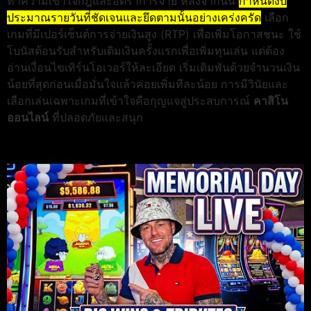
ทำความเข้าใจกฎและอัตราการจ่าย หลังจากนั้น
กำหนดงบ
ประมาณรายวันที่ชัดเจนและยึดตามนั้นอย่างเคร่งครัด
เลือก
เกมที่มีเปอร์เซ็นต์การจ่ายเงินสูง (RTP) เพื่อเพิ่มโอกาสชนะ ใช้
โบนัสต้อนรับสำหรับเติมเงินครั้งแรกเพื่อเพิ่มทุนเล่น แต่ต้อง
อ่านเงื่อนไขเทิร์นโอเวอร์ให้ละเอียด เริ่มเดิมพันด้วยจำนวนเงิน
น้อยที่สุดก่อนเมื่อมั่นใจแล้วค่อยเพิ่มทีละน้อย การมีวินัยและ
เลือกเล่นเฉพาะเกมที่เข้าใจคือกุญแจสู่ประสบการณ์
คาสิโน
ออนไลน์
ที่ปลอดภัยและสนุก