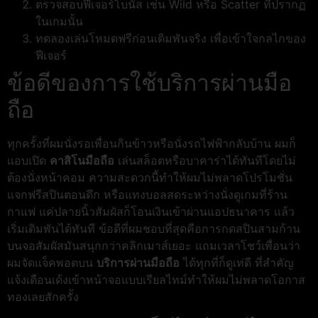
ตรวจสอบฟีเจอร์โบนัส เช่น Wild หรือ Scatter ที่ปรากฏ
ในเกมนั้น
ทดลองเล่นโหมดฟรีก่อนเดิมพันจริง เพื่อเข้าใจกลไกของ
ฟีเจอร์
ข้อดีของการใช้บริการผ่านมือ
ถือ
ทุกครั้งที่ผมนั่งรอเพื่อนกินข้าวหรือนั่งรถไฟฟ้ากลับบ้าน ผมก็
แอบเปิด
คาสิโนมือถือ
เล่นสล็อตหรือบาคาร่าได้ทันทีโดยไม่
ต้องนั่งหน้าคอม ความสะดวกนี้ทำให้ผมไม่พลาดโปรโมชั่น
แจกฟรีสปินตอนดึก หรือแทงบอลสดระหว่างนั่งดูเกมที่ร้าน
กาแฟ แค่ปลายนิ้วสัมผัสก็โอนเงินเข้าผ่านแอปธนาคาร แล้ว
เริ่มเดิมพันได้ทันที ข้อดีที่ผมชอบที่สุดคือการกดสปินสามก้าน
บนจอสัมผัสมันสนุกกว่าคลิกเมาส์เยอะ แถมเวลาโชว์เพื่อนว่า
ผมจัดแจ็คพอตบน
บริการผ่านมือถือ
ได้ทุกที่ก็ดูเท่ดี ที่สำคัญ
แจ้งเตือนเด้งเข้าหน้าจอแบบเรียลไทม์ทำให้ผมไม่พลาดโอกาส
ทองเลยสักครั้ง