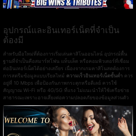
อุปกรณ์และอินเทอร์เน็ตที่จำเป็น
ต้องมี
สำหรับมือใหม่ที่ต้องการเริ่มเล่นคาสิโนออนไลน์ อุปกรณ์พื้น
ฐานที่จำเป็นคือสมาร์ทโฟน แท็บเล็ต หรือคอมพิวเตอร์ที่เชื่อม
ต่ออินเทอร์เน็ตได้อย่างเสถียร เนื่องจากเกมคาสิโนสดต้องการ
การสตรีมข้อมูลแบบเรียลไทม์
ความเร็วอินเทอร์เน็ตขั้นต่ำ
ควร
อยู่ที่ 10 Mbps เพื่อป้องกันภาพกระตุกหรือดีเลย์ ควรใช้
สัญญาณ Wi-Fi หรือ 4G/5G ที่แรง ไม่แนะนำให้ใช้เครือข่าย
สาธารณะเพราะอาจเสี่ยงต่อความปลอดภัยของข้อมูลส่วนตัว