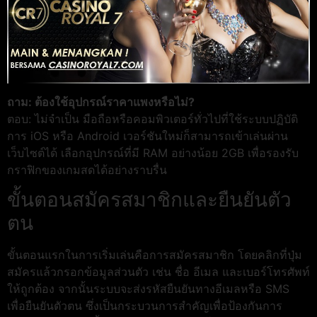
ถาม: ต้องใช้อุปกรณ์ราคาแพงหรือไม่?
ตอบ: ไม่จำเป็น มือถือหรือคอมพิวเตอร์ทั่วไปที่ใช้ระบบปฏิบัติ
การ iOS หรือ Android เวอร์ชันใหม่ก็สามารถเข้าเล่นผ่าน
เว็บไซต์ได้ เลือกอุปกรณ์ที่มี RAM อย่างน้อย 2GB เพื่อรองรับ
กราฟิกของเกมสดได้อย่างราบรื่น
ขั้นตอนสมัครสมาชิกและยืนยันตัว
ตน
ขั้นตอนแรกในการเริ่มเล่นคือการสมัครสมาชิก โดยคลิกที่ปุ่ม
สมัครแล้วกรอกข้อมูลส่วนตัว เช่น ชื่อ อีเมล และเบอร์โทรศัพท์
ให้ถูกต้อง จากนั้นระบบจะส่งรหัสยืนยันทางอีเมลหรือ SMS
เพื่อยืนยันตัวตน ซึ่งเป็นกระบวนการสำคัญเพื่อป้องกันการ