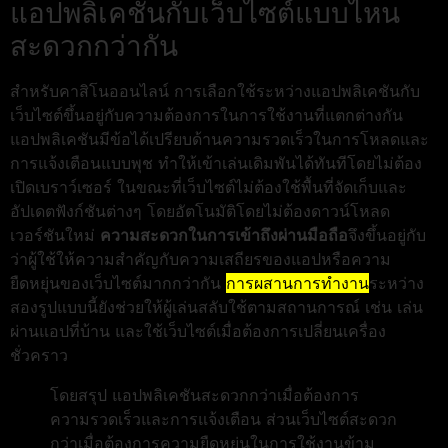
แอปพลิเคชันกับเว็บไซต์แบบไหน
สะดวกกว่ากัน
สำหรับคาสิโนออนไลน์ การเลือกใช้ระหว่างแอปพลิเคชันกับ
เว็บไซต์ขึ้นอยู่กับความต้องการในการใช้งานที่แตกต่างกัน
แอปพลิเคชันมีข้อได้เปรียบด้านความรวดเร็วในการโหลดและ
การแจ้งเตือนแบบพุช ทำให้เข้าเล่นเดิมพันได้ทันทีโดยไม่ต้อง
เปิดเบราว์เซอร์ ในขณะที่เว็บไซต์ไม่ต้องใช้พื้นที่จัดเก็บและ
อัปเดตฟังก์ชันต่างๆ โดยอัตโนมัติโดยไม่ต้องดาวน์โหลด
เวอร์ชันใหม่
ความสะดวกในการเข้าถึงผ่านมือถือ
จึงขึ้นอยู่กับ
ว่าผู้ใช้ให้ความสำคัญกับความเสถียรของแอปหรือความ
ยืดหยุ่นของเว็บไซต์มากกว่ากัน
การผสานการทำงาน
ระหว่าง
สองรูปแบบนี้ยังช่วยให้ผู้เล่นสลับใช้ตามสถานการณ์ เช่น เล่น
ผ่านแอปที่บ้าน และใช้เว็บไซต์เมื่อต้องการเปลี่ยนเครื่อง
ชั่วคราว
โดยสรุป แอปพลิเคชันสะดวกกว่าเมื่อต้องการ
ความรวดเร็วและการแจ้งเตือน ส่วนเว็บไซต์สะดวก
กว่าเมื่อต้องการความยืดหยุ่นในการใช้งานข้าม