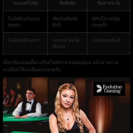
ประเภทโบนัส
ข้อดีหลัก
ข้อควรระวัง
โบนัสต้อนรับแบบ
เพิ่มเงินเดิมพัน
เทิร์นโอเวอร์สูง
Match
ทันที
บ่อยครั้ง
โบนัสไม่มีเงินฝาก
ลองเล่นโดยไม่
วงเงินถอนขั้นต่ำ
เสียเงิน
เลือกข้อเสนอที่ตรงกับสไตล์การเล่นของคุณ แล้วอ่านราย
ละเอียดให้ละเอียดก่อนกดรับ