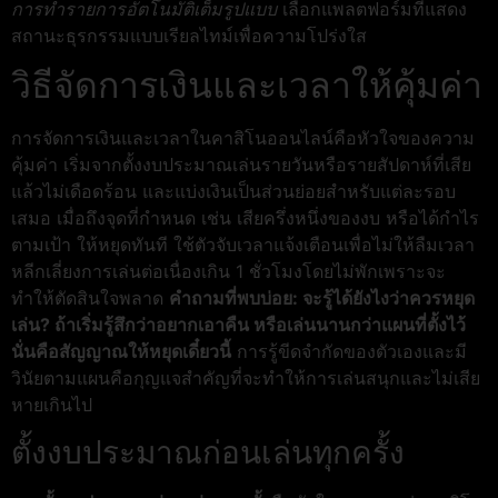
การทำรายการอัตโนมัติเต็มรูปแบบ
เลือกแพลตฟอร์มที่แสดง
สถานะธุรกรรมแบบเรียลไทม์เพื่อความโปร่งใส
วิธีจัดการเงินและเวลาให้คุ้มค่า
การจัดการเงินและเวลาในคาสิโนออนไลน์คือหัวใจของความ
คุ้มค่า เริ่มจากตั้งงบประมาณเล่นรายวันหรือรายสัปดาห์ที่เสีย
แล้วไม่เดือดร้อน และแบ่งเงินเป็นส่วนย่อยสำหรับแต่ละรอบ
เสมอ เมื่อถึงจุดที่กำหนด เช่น เสียครึ่งหนึ่งของงบ หรือได้กำไร
ตามเป้า ให้หยุดทันที ใช้ตัวจับเวลาแจ้งเตือนเพื่อไม่ให้ลืมเวลา
หลีกเลี่ยงการเล่นต่อเนื่องเกิน 1 ชั่วโมงโดยไม่พักเพราะจะ
ทำให้ตัดสินใจพลาด
คำถามที่พบบ่อย: จะรู้ได้ยังไงว่าควรหยุด
เล่น? ถ้าเริ่มรู้สึกว่าอยากเอาคืน หรือเล่นนานกว่าแผนที่ตั้งไว้
นั่นคือสัญญาณให้หยุดเดี๋ยวนี้
การรู้ขีดจำกัดของตัวเองและมี
วินัยตามแผนคือกุญแจสำคัญที่จะทำให้การเล่นสนุกและไม่เสีย
หายเกินไป
ตั้งงบประมาณก่อนเล่นทุกครั้ง