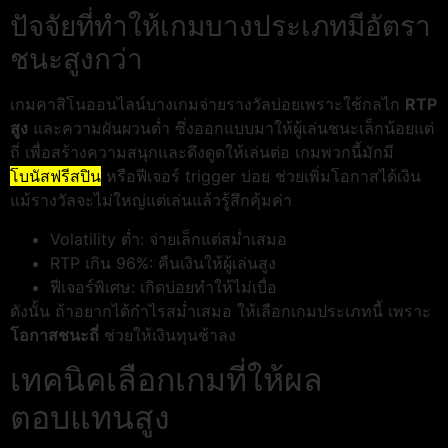
ปัจจัยที่ทำให้เกมบางประเภทมีอัตรา
ชนะสูงกว่า
เกมคาสิโนออนไลน์บางเกมจ่ายรางวัลบ่อยเพราะใช้กลไก
RTP
สูง
และความผันผวนต่ำ ซึ่งออกแบบมาให้ผู้เล่นชนะเล็กน้อยแต่
ถี่ เพื่อสร้างความสนุกและดึงดูดให้เล่นต่อ เกมพวกนี้มักมี
โบนัสฟรีสปิน
หรือฟีเจอร์ trigger บ่อย ช่วยเพิ่มโอกาสได้เงิน
แม้รางวัลจะไม่ใหญ่แต่เล่นแล้วรู้สึกคุ้มค่า
Volatility ต่ำ: จ่ายเล็กแต่สม่ำเสมอ
RTP เกิน 96%: คืนเงินให้ผู้เล่นสูง
ฟีเจอร์พิเศษ: เกิดบ่อยทำให้ไม่เบื่อ
ดังนั้น ถ้าอยากได้กำไรสม่ำเสมอ ให้เลือกเกมประเภทนี้ เพราะ
โอกาสชนะถี่
ช่วยให้เงินทุนช้าลง
เทคนิคเลือกเกมที่ให้ผล
ตอบแทนสูง