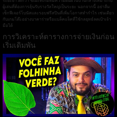
ระยะยาวดีกว่า ขณะที่เกมที่มีความผันผวนปานกลางเหมาะกับ
ผู้เล่นที่ต้องการลุ้นรับรางวัลใหญ่เป็นระยะ นอกจากนี้ อย่าลืม
เช็กฟีเจอร์โบนัสและรอบฟรีสปินที่เพิ่มโอกาสทำกำไร เช่นเดียว
กับเกมโต๊ะอย่างบาคาร่าหรือแบล็คแจ็คที่ใช้กลยุทธ์ลดเป้าเจ้า
มือได้
การวิเคราะห์ตารางการจ่ายเงินก่อน
เริ่มเดิมพัน