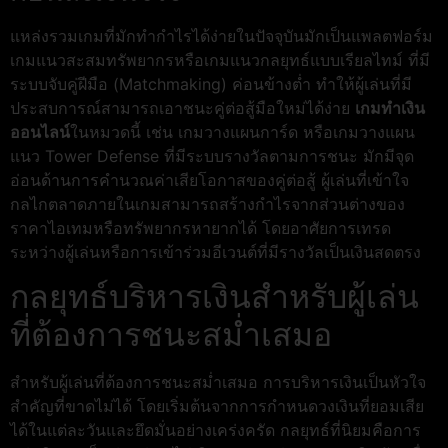
แหล่งรวมเกมที่มักทำกำไรได้ง่ายในปัจจุบันมักเป็นแพลตฟอร์ม
เกมแนวสะสมทรัพยากรหรือเกมแนวกลยุทธ์แบบเรียลไทม์ ที่มี
ระบบจับคู่ฝีมือ (Matchmaking) ค่อนข้างต่ำ ทำให้ผู้เล่นที่มี
ประสบการณ์สามารถเอาชนะคู่ต่อสู้มือใหม่ได้ง่าย
เกมทำเงิน
ออนไลน์
ในหมวดนี้ เช่น เกมวางแผนการ์ด หรือเกมวางแผน
แนว Tower Defense ที่มีระบบรางวัลตามการชนะ มักมีจุด
อ่อนด้านการคำนวณค่าเสียโอกาสของคู่ต่อสู้ ผู้เล่นที่เข้าใจ
กลไกตลาดภายในเกมสามารถสร้างกำไรจากส่วนต่างของ
ราคาไอเทมหรือทรัพยากรหายากได้ โดยอาศัยการเทรด
ระหว่างผู้เล่นหรือการเข้าร่วมอีเวนต์ที่มีรางวัลเป็นเงินสดตรง
กลยุทธ์บริหารเงินสำหรับผู้เล่น
ที่ต้องการชนะสม่ำเสมอ
สำหรับผู้เล่นที่ต้องการชนะสม่ำเสมอ การบริหารเงินเป็นหัวใจ
สำคัญที่ขาดไม่ได้ โดยเริ่มต้นจากการกำหนดวงเงินที่ยอมเสีย
ได้ในแต่ละวันและยึดมั่นอย่างเคร่งครัด กลยุทธ์ที่นิยมคือการ