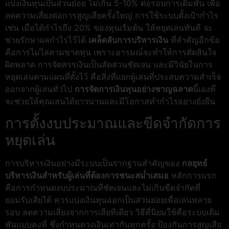
แบ่งเงินทุนเป็นส่วนย่อย ไม่เกิน 5-10% ต่อรอบการเดิมพัน เพื่อ
ลดความเสี่ยงต่อการสูญเสียครั้งใหญ่ การใช้ระบบตั้งเป้ากำไร
เช่น เมื่อได้กำไรถึง 20% ของทุนเริ่มต้น ให้หยุดเล่นทันที จะ
ช่วยรักษาผลกำไรไว้ได้
เคล็ดลับการบริหารเงิน
ที่สำคัญอีกข้อ
คือการไม่ไล่ตามขาดทุน เพราะอารมณ์จะทำให้การตัดสินใจ
ผิดพลาด การจัดสรรเงินเป็นสัดส่วนชัดเจน และมีวินัยในการ
หยุดเล่นตามแผนที่ตั้งไว้ คือสิ่งที่แยกผู้เล่นที่ประสบความสำเร็จ
ออกจากผู้เล่นทั่วไป
การจัดการเงินทุนอย่างชาญฉลาด
นี้เองที่
จะช่วยให้คุณเล่นได้ยาวนานและมีโอกาสทำกำไรอย่างยั่งยืน
การตั้งงบประมาณและขีดจำกัดการ
หยุดเล่น
การบริหารเงินอย่างมีระบบเป็นรากฐานสำคัญของ
กลยุทธ์
บริหารเงินสำหรับผู้เล่นที่ต้องการชนะสม่ำเสมอ
หลักการแรก
คือการกำหนดงบประมาณที่ชัดเจนและไม่เกินขีดจำกัดที่
ยอมรับเสียได้ ควรแบ่งเงินทุนออกเป็นส่วนย่อยเพื่อเล่นหลาย
รอบ ลดความเสี่ยงจากการเสียทีเดียว วิธีที่นิยมใช้คือระบบเดิม
พันแบบคงที่ ซึ่งกำหนดวงเงินเท่ากันทุกครั้ง ป้องกันการสูญเสีย