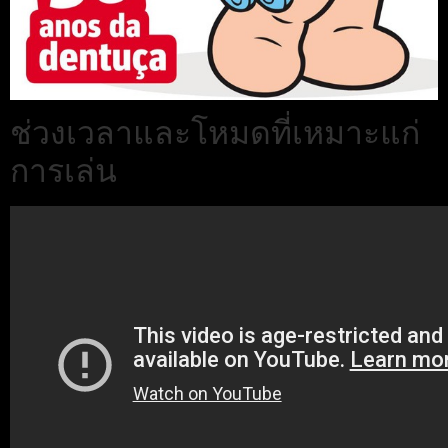
ช่วงเวลาและโหมดที่เหมาะแก่
การเล่น