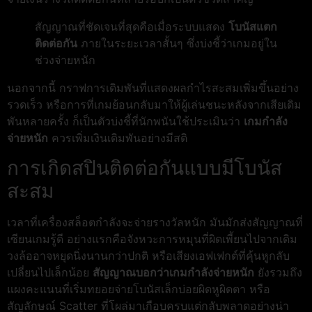
สัญญาณที่ชัดเจนที่สุดคือเมื่อระบบแสดง
โบนัสแตก
ติดต่อกัน
ภายในระยะเวลาสั้นๆ ซึ่งบ่งชี้ว่าเกมอยู่ใน
ช่วงจ่ายหนัก
นอกจากนี้ กราฟการเดิมพันที่แสดงผลกำไรสะสมเพิ่มขึ้นอย่าง
รวดเร็ว หรือการที่เกมย้อนกลับมาให้ผู้เล่นชนะหลังจากเสียเดิม
พันหลายครั้ง ก็เป็นตัวบ่งชี้ที่นักพนันใช้ประเมินว่า
เกมกำลัง
จ่ายหนัก
ควรเพิ่มเงินเดิมพันอย่างมีสติ
การเกิดสปินติดต่อกันแบบมีโบนัส
สะสม
เวลาที่เครื่องสล็อตกำลังจะจ่ายรางวัลหนัก มันมักส่งสัญญาณที่
เซียนเกมรู้ดี อย่างแรกคือจังหวะการหมุนที่ผิดเพี้ยนไปจากเดิม
วงล้ออาจหยุดนิ่งนานกว่าปกติ หรือเสียงเอฟเฟกต์ที่คุ้นหูกลับ
เปลี่ยนไปเล็กน้อย
สัญญาณบอกว่าเกมกำลังจ่ายหนัก
ยังรวมถึง
แผงคะแนนที่เริ่มทยอยจ่ายโบนัสเล็กบ่อยผิดหูผิดตา หรือ
สัญลักษณ์ Scatter ที่โผล่มาเกือบครบแต่กลับพลาดอย่างน่า