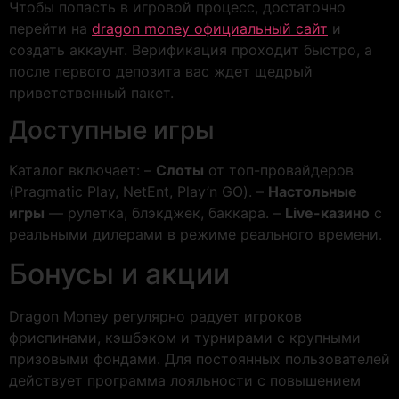
Чтобы попасть в игровой процесс, достаточно
перейти на
dragon money официальный сайт
и
создать аккаунт. Верификация проходит быстро, а
после первого депозита вас ждет щедрый
приветственный пакет.
Доступные игры
Каталог включает: –
Слоты
от топ-провайдеров
(Pragmatic Play, NetEnt, Play’n GO). –
Настольные
игры
— рулетка, блэкджек, баккара. –
Live-казино
с
реальными дилерами в режиме реального времени.
Бонусы и акции
Dragon Money регулярно радует игроков
фриспинами, кэшбэком и турнирами с крупными
призовыми фондами. Для постоянных пользователей
действует программа лояльности с повышением