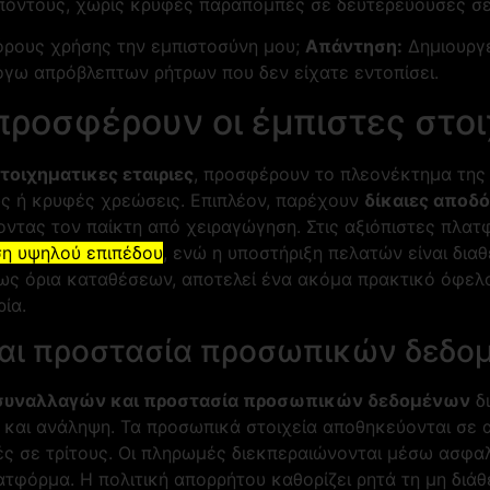
πόντους, χωρίς κρυφές παραπομπές σε δευτερεύουσες σε
όρους χρήσης την εμπιστοσύνη μου;
Απάντηση:
Δημιουργε
όγω απρόβλεπτων ρήτρων που δεν είχατε εντοπίσει.
ροσφέρουν οι έμπιστες στο
τοιχηματικες εταιριες
, προσφέρουν το πλεονέκτημα της
ύς ή κρυφές χρεώσεις. Επιπλέον, παρέχουν
δίκαιες αποδό
ντας τον παίκτη από χειραγώγηση. Στις αξιόπιστες πλατ
η υψηλού επιπέδου
, ενώ η υποστήριξη πελατών είναι δια
ως όρια καταθέσεων, αποτελεί ένα ακόμα πρακτικό όφελο
ία.
αι προστασία προσωπικών δεδο
συναλλαγών και προστασία προσωπικών δεδομένων
δι
ση και ανάληψη. Τα προσωπικά στοιχεία αποθηκεύονται σ
 σε τρίτους. Οι πληρωμές διεκπεραιώνονται μέσω ασφαλώ
τφόρμα. Η πολιτική απορρήτου καθορίζει ρητά τη μη διά