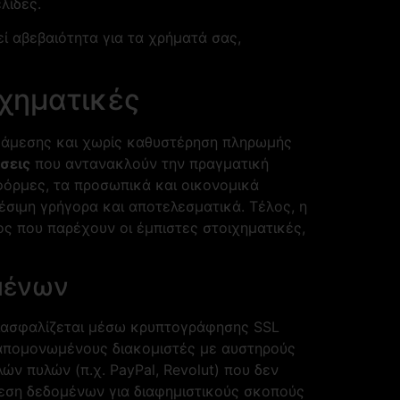
λίδες.
ί αβεβαιότητα για τα χρήματά σας,
ιχηματικές
 άμεσης και χωρίς καθυστέρηση πληρωμής
σεις
που αντανακλούν την πραγματική
φόρμες, τα προσωπικά και οικονομικά
θέσιμη γρήγορα και αποτελεσματικά. Τέλος, η
ς που παρέχουν οι έμπιστες στοιχηματικές,
μένων
ασφαλίζεται μέσω κρυπτογράφησης SSL
ε απομονωμένους διακομιστές με αυστηρούς
ν πυλών (π.χ. PayPal, Revolut) που δεν
θεση δεδομένων για διαφημιστικούς σκοπούς